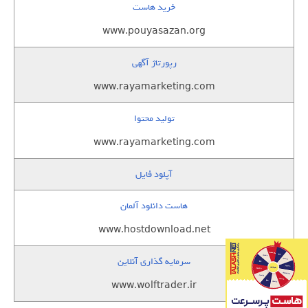
خرید هاست
www.pouyasazan.org
رپورتاژ آگهی
www.rayamarketing.com
تولید محتوا
www.rayamarketing.com
آپلود فایل
هاست دانلود آلمان
www.hostdownload.net
سرمایه گذاری آنلاین
www.wolftrader.ir