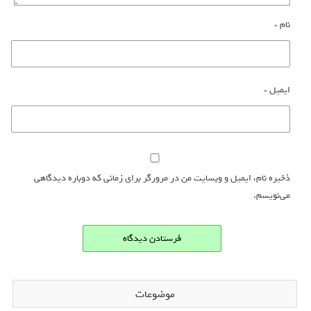
نام
*
ایمیل
*
ذخیره نام، ایمیل و وبسایت من در مرورگر برای زمانی که دوباره دیدگاهی
می‌نویسم.
موضوعات