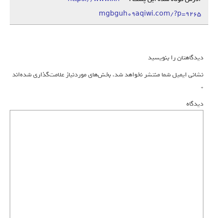
mgbguh09aqiwi.com/?p=9265
دیدگاهتان را بنویسید
نشانی ایمیل شما منتشر نخواهد شد.
بخش‌های موردنیاز علامت‌گذاری شده‌اند
*
دیدگاه