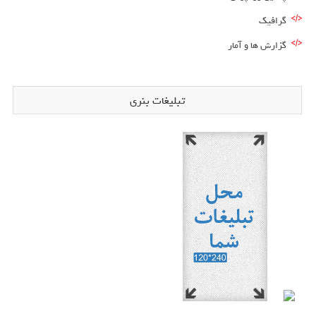
گرافیک
گزارش ها و آمار
تبلیغات بنری