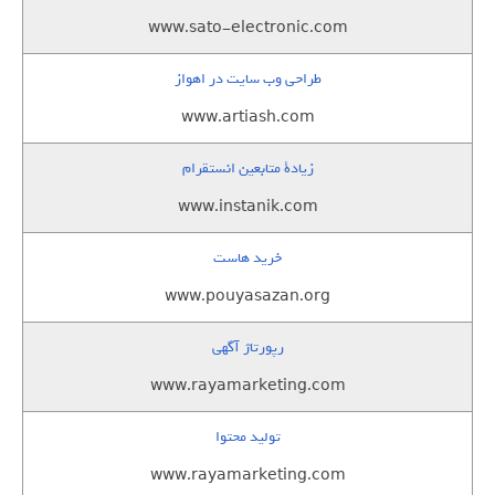
www.sato-electronic.com
طراحی وب سایت در اهواز
www.artiash.com
زيادة متابعين انستقرام
www.instanik.com
خرید هاست
www.pouyasazan.org
رپورتاژ آگهی
www.rayamarketing.com
تولید محتوا
www.rayamarketing.com