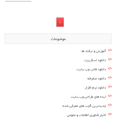
1
موضوعات
آموزش و ترفند ها
دانلود اسکریپت
دانلود قالب وب سایت
دانلود متفرقه
دانلود نرم افزار
ایده های طراحی وب سایت
جدیدترین گجت های معرفی شده
اخبار فناوری اطلاعات و عمومی