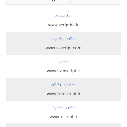
اسکریپت ها
www.scriptha.ir
دانلود اسکریپت
www.20script.com
اسکریپت
www.iranscript.ir
اسکریپت رایگان
www.freescript.ir
ایکس اسکریپت
www.xscript.ir