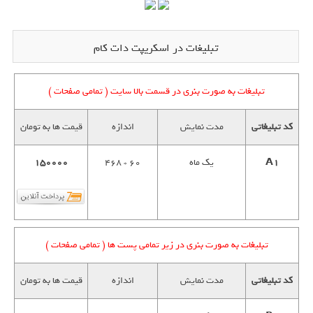
تبلیغات در اسکریپت دات کام
تبلیغات به صورت بنری در قسمت بالا سایت ( تمامی صفحات )
کد تبلیغاتی
مدت نمایش
اندازه
قیمت ها به تومان
A1
یک ماه
60 * 468
150000
تبلیغات به صورت بنری در زیر تمامی پست ها ( تمامی صفحات )
کد تبلیغاتی
مدت نمایش
اندازه
قیمت ها به تومان