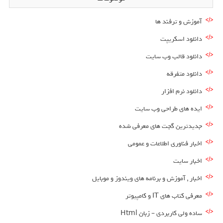
آموزش و ترفند ها
دانلود اسکریپت
دانلود قالب وب سایت
دانلود متفرقه
دانلود نرم افزار
ایده های طراحی وب سایت
جدیدترین گجت های معرفی شده
اخبار فناوری اطلاعات و عمومی
اخبار سایت
اخبار , آموزش و برنامه های ویندوز و موبایل
معرفی کتاب های IT و کامپیوتر
ساده ولی کاربردی – زبان Html