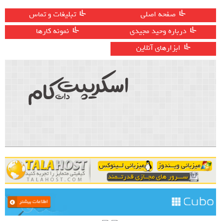
صفحه اصلی
تبلیغات و تماس
درباره وحید مجیدی
نمونه کارها
ابزارهای آنلاین