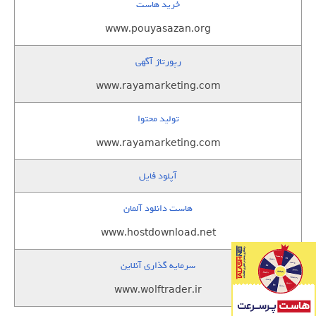
خرید هاست
www.pouyasazan.org
رپورتاژ آگهی
www.rayamarketing.com
تولید محتوا
www.rayamarketing.com
آپلود فایل
هاست دانلود آلمان
www.hostdownload.net
سرمایه گذاری آنلاین
www.wolftrader.ir