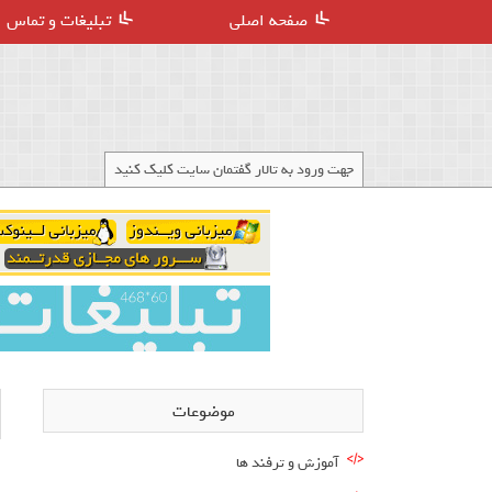
صفحه اصلی
تبلیغات و تماس
جهت ورود به تالار گفتمان سایت کلیک کنید
موضوعات
آموزش و ترفند ها