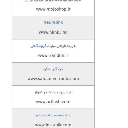
www.mojoshop.ir
neuralink
www.nlink.link
هزینه طراحی سایت فروشگاهی
www.irandnn.ir
دزدگیر اماکن
www.sato-electronic.com
طراحی وب سایت در اهواز
www.artiash.com
زيادة متابعين انستقرام
www.instanik.com