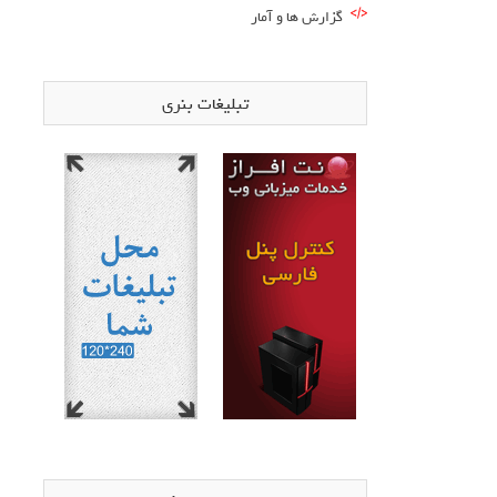
گزارش ها و آمار
تبلیغات بنری