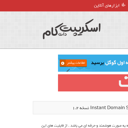
ابزارهای آنلاین
د دامنه به صورت هوشمند و حرفه ای می باشد . از قابلیت های این