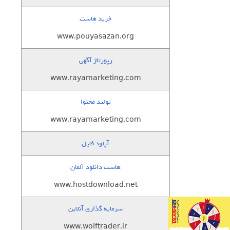
خرید هاست
www.pouyasazan.org
رپورتاژ آگهی
www.rayamarketing.com
تولید محتوا
www.rayamarketing.com
آپلود فایل
هاست دانلود آلمان
www.hostdownload.net
سرمایه گذاری آنلاین
www.wolftrader.ir