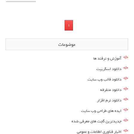
1
موضوعات
آموزش و ترفند ها
دانلود اسکریپت
دانلود قالب وب سایت
دانلود متفرقه
دانلود نرم افزار
ایده های طراحی وب سایت
جدیدترین گجت های معرفی شده
اخبار فناوری اطلاعات و عمومی