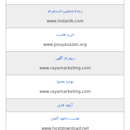
زيادة متابعين انستقرام
www.instanik.com
خرید هاست
www.pouyasazan.org
رپورتاژ آگهی
www.rayamarketing.com
تولید محتوا
www.rayamarketing.com
آپلود فایل
هاست دانلود آلمان
www.hostdownload.net