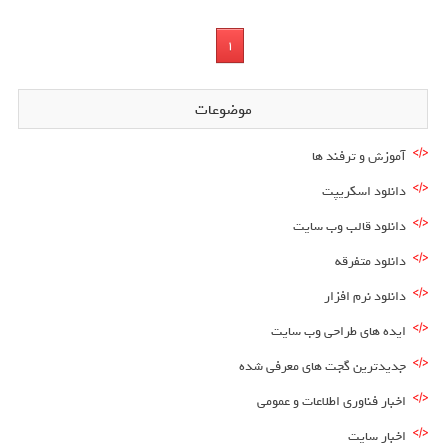
1
موضوعات
آموزش و ترفند ها
دانلود اسکریپت
دانلود قالب وب سایت
دانلود متفرقه
دانلود نرم افزار
ایده های طراحی وب سایت
جدیدترین گجت های معرفی شده
اخبار فناوری اطلاعات و عمومی
اخبار سایت