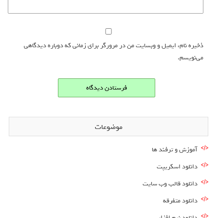
ذخیره نام، ایمیل و وبسایت من در مرورگر برای زمانی که دوباره دیدگاهی
می‌نویسم.
موضوعات
آموزش و ترفند ها
دانلود اسکریپت
دانلود قالب وب سایت
دانلود متفرقه
دانلود نرم افزار