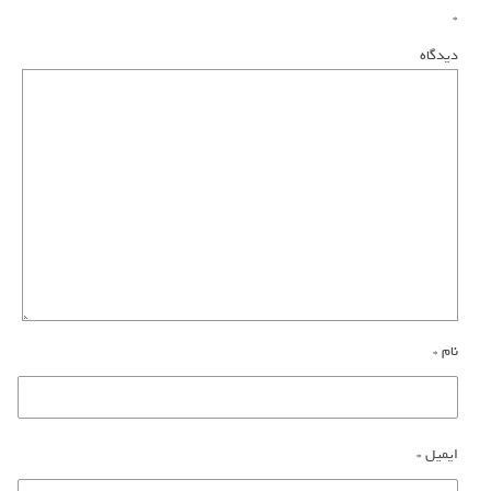
*
دیدگاه
نام
*
ایمیل
*