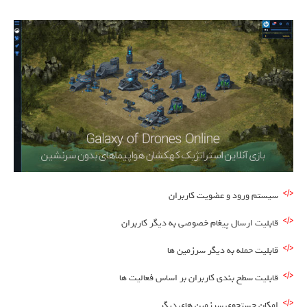
سیستم ورود و عضویت کاربران
قابلیت ارسال پیغام خصوصی به دیگر کاربران
قابلیت حمله به دیگر سرزمین ها
قابلیت سطح بندی کاربران بر اساس فعالیت ها
امکان جستجوی سرزمین های دیگر