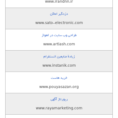
www.irandnn.ir
دزدگیر اماکن
www.sato-electronic.com
طراحی وب سایت در اهواز
www.artiash.com
زيادة متابعين انستقرام
www.instanik.com
خرید هاست
www.pouyasazan.org
رپورتاژ آگهی
www.rayamarketing.com