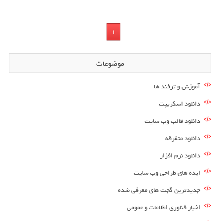
1
موضوعات
آموزش و ترفند ها
دانلود اسکریپت
دانلود قالب وب سایت
دانلود متفرقه
دانلود نرم افزار
ایده های طراحی وب سایت
جدیدترین گجت های معرفی شده
اخبار فناوری اطلاعات و عمومی