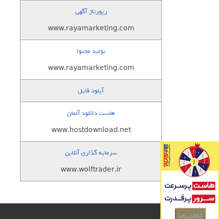
رپورتاژ آگهی
www.rayamarketing.com
تولید محتوا
www.rayamarketing.com
آپلود فایل
هاست دانلود آلمان
www.hostdownload.net
سرمایه گذاری آنلاین
www.wolftrader.ir