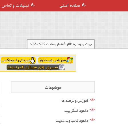
صفحه اصلی
تبلیغات و تماس
جهت ورود به تالار گفتمان سایت کلیک کنید
موضوعات
آموزش و ترفند ها
دانلود اسکریپت
م
دانلود قالب وب سایت
م