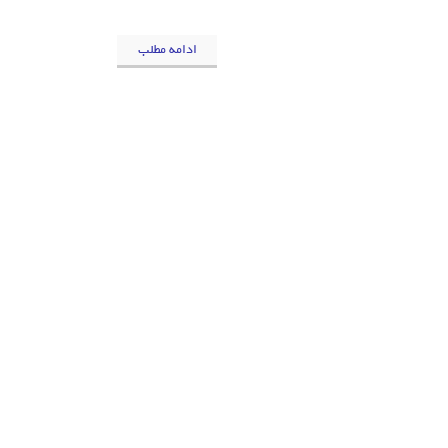
ادامه مطلب