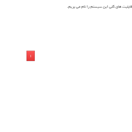
ابلیت های کلی این سیستم را نام می بریم.
1