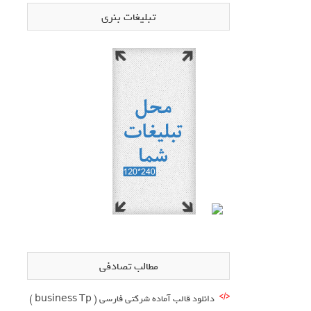
تبلیغات بنری
مطالب تصادفی
دانلود قالب آماده شرکتی فارسی ( business Tp )