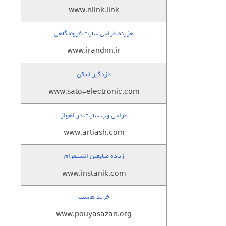
www.nlink.link
هزینه طراحی سایت فروشگاهی
www.irandnn.ir
دزدگیر اماکن
www.sato-electronic.com
طراحی وب سایت در اهواز
www.artiash.com
زيادة متابعين انستقرام
www.instanik.com
خرید هاست
www.pouyasazan.org