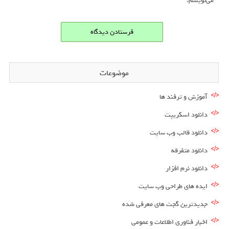
می‌نویسم.
موضوعات
آموزش و ترفند ها
دانلود اسکریپت
دانلود قالب وب سایت
دانلود متفرقه
دانلود نرم افزار
ایده های طراحی وب سایت
جدیدترین گجت های معرفی شده
اخبار فناوری اطلاعات و عمومی