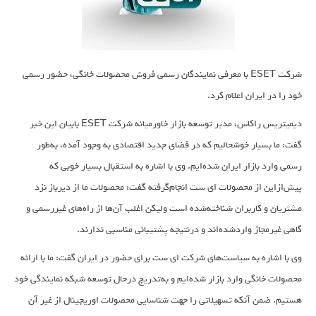
شرکت ESET با معرفی نمایندگان رسمی فروش محصولات خانگی، حضور رسمی
خود را در ایران اعلام کرد.
دیمیتریس راکاس، مدیر توسعه بازار خاورمیانه شرکت ESET بابیان این خبر
گفت: ما بسیار خوشحالیم که در فضای جدید اقتصادی به وجود آمده، به‌طور
رسمی وارد بازار ایران شده‌ایم. وی با اشاره به استقبال بسیار خوبی که
پیش‌ازاین از محصولات ای ست انجام‌گرفته گفت: محصولات ما از دیرباز نزد
مشتریان و کاربران شناخته‌شده است ولیکن اغلب آن‌ها از راه‌های غیررسمی و
گاهی غیرمجاز واردشده‌اند و درنتیجه پشتیبانی مناسبی ندارند.
وی با اشاره به سیاست‌های شرکت ای ست برای حضور در ایران گفت: ما با ارائه
محصولات خانگی وارد بازار شده‌ایم و به‌تدریج درحال توسعه شبکه نمایندگی خود
هستیم. ضمن آنکه تسهیلاتی را جهت شناسایی محصولات اوریجینال از غیر آن