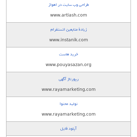
طراحی وب سایت در اهواز
www.artiash.com
زيادة متابعين انستقرام
www.instanik.com
خرید هاست
www.pouyasazan.org
رپورتاژ آگهی
www.rayamarketing.com
تولید محتوا
www.rayamarketing.com
آپلود فایل