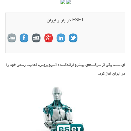
ESET در بازار ایران
ای ست، یکی از شرکت‌های پیشرو ارائه‌کننده آنتی‌ویروس، فعالیت رسمی خود را
در ایران آغاز کرد.