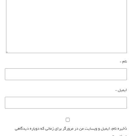
نام
*
ایمیل
*
ذخیره نام، ایمیل و وبسایت من در مرورگر برای زمانی که دوباره دیدگاهی