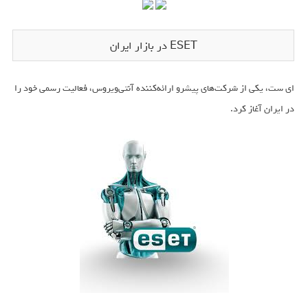
ESET در بازار ایران
ای ست، یکی از شرکت‌های پیشرو ارائه‌کننده آنتی‌ویروس، فعالیت رسمی خود را
در ایران آغاز کرد.