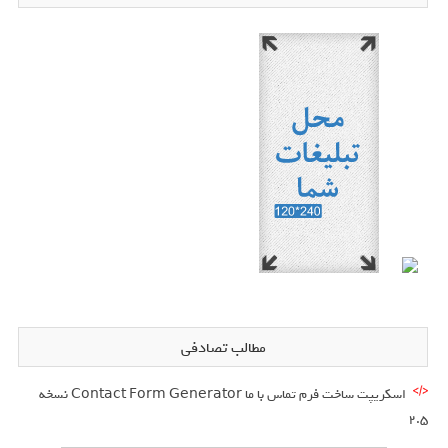
مطالب تصادفی
اسکریپت ساخت فرم تماس با ما Contact Form Generator نسخه
2.5