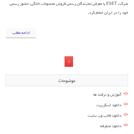
شرکت ESET با معرفی نمایندگان رسمی فروش محصولات خانگی، حضور رسمی
خود را در ایران اعلام کرد.
ادامه مطلب
1
موضوعات
آموزش و ترفند ها
دانلود اسکریپت
دانلود قالب وب سایت
دانلود متفرقه