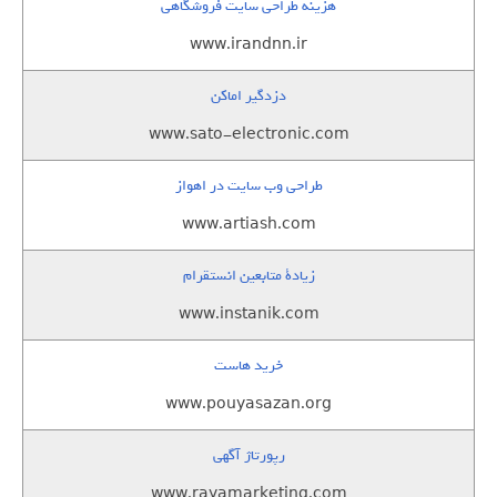
هزینه طراحی سایت فروشگاهی
www.irandnn.ir
دزدگیر اماکن
www.sato-electronic.com
طراحی وب سایت در اهواز
www.artiash.com
زيادة متابعين انستقرام
www.instanik.com
خرید هاست
www.pouyasazan.org
رپورتاژ آگهی
www.rayamarketing.com