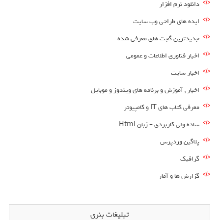
دانلود نرم افزار
ایده های طراحی وب سایت
جدیدترین گجت های معرفی شده
اخبار فناوری اطلاعات و عمومی
اخبار سایت
اخبار , آموزش و برنامه های ویندوز و موبایل
معرفی کتاب های IT و کامپیوتر
ساده ولی کاربردی – زبان Html
پلاگین وردپرس
گرافیک
گزارش ها و آمار
تبلیغات بنری