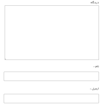
دیدگاه
نام
*
ایمیل
*