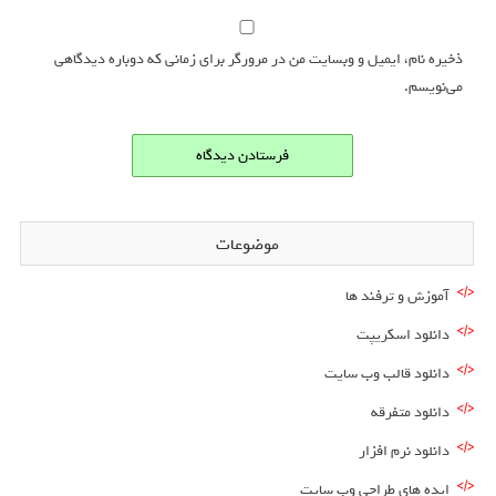
ذخیره نام، ایمیل و وبسایت من در مرورگر برای زمانی که دوباره دیدگاهی
می‌نویسم.
موضوعات
آموزش و ترفند ها
دانلود اسکریپت
دانلود قالب وب سایت
دانلود متفرقه
دانلود نرم افزار
ایده های طراحی وب سایت