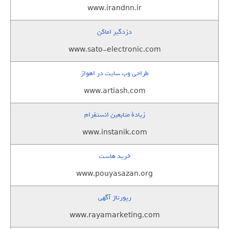
www.irandnn.ir
دزدگیر اماکن
www.sato-electronic.com
طراحی وب سایت در اهواز
www.artiash.com
زيادة متابعين انستقرام
www.instanik.com
خرید هاست
www.pouyasazan.org
رپورتاژ آگهی
www.rayamarketing.com