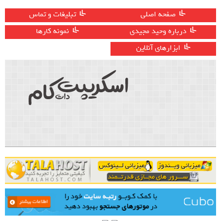
صفحه اصلی
تبلیغات و تماس
درباره وحید مجیدی
نمونه کارها
ابزارهای آنلاین