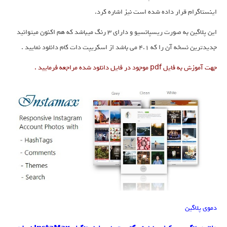
اینستاگرام قرار داده شده است نیز اشاره کرد.
این پلاگین به صورت ریسپانسیو و دارای 3 رنگ میباشد که هم اکنون میتوانید
جدیدترین نسخه آن را که 4.1 می باشد از اسکریپت دات کام دانلود نمایید .
جهت آموزش به فایل pdf موجود در فایل دانلود شده مراجعه فرمایید .
دموی پلاگین