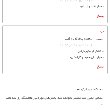
2015/11/12 در 01:27
بسیار مفید و زیبا بود
پاسخ
سامانه پیام کوتاه
گفت:
2015/11/06 در 12:58
با تشکر از مدیر گرامی
بسیار عالی، مفید و کارآمد بود
پاسخ
دیدگاهتان را بنویسید
نشانی ایمیل شما منتشر نخواهد شد.
بخش‌های موردنیاز علامت‌گذاری شده‌اند
*