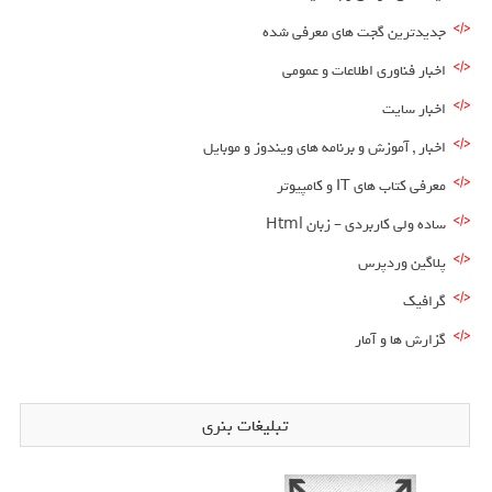
جدیدترین گجت های معرفی شده
اخبار فناوری اطلاعات و عمومی
اخبار سایت
اخبار , آموزش و برنامه های ویندوز و موبایل
معرفی کتاب های IT و کامپیوتر
ساده ولی کاربردی – زبان Html
پلاگین وردپرس
گرافیک
گزارش ها و آمار
تبلیغات بنری