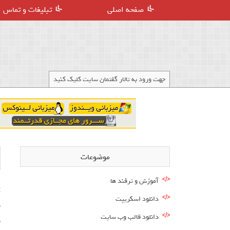
صفحه اصلی
تبلیغات و تماس
جهت ورود به تالار گفتمان سایت کلیک کنید
موضوعات
آموزش و ترفند ها
دانلود اسکریپت
ق
دانلود قالب وب سایت
ش