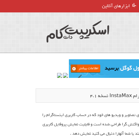
ابزارهای آنلاین
 4.1
گالری تصاویر و ویدیو های خود که در حساب کاربری اینستاگرام را
واکنش گرا طراحی شده است و قابلیت نمایش پروفایل کاربری
 یا شما آنهارا دنبال می کنید نمایش دهد .