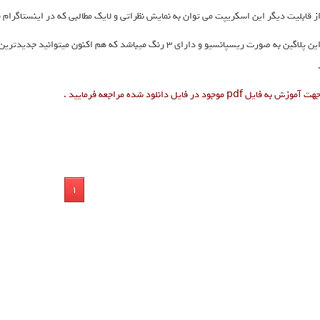
ز قابلیت دیگر این اسکریپت می توان به نمایش نظراتی و لایک مطالبی که در اینستاگرام 
هت آموزش به فایل pdf موجود در فایل دانلود شده مراجعه فرمایید .
1