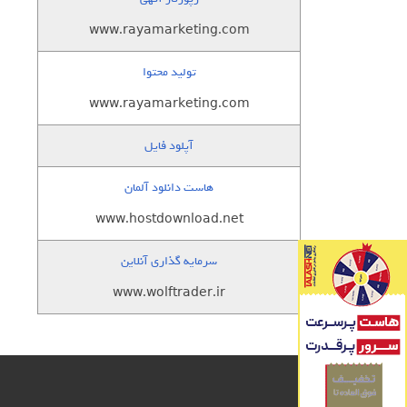
www.rayamarketing.com
تولید محتوا
www.rayamarketing.com
آپلود فایل
هاست دانلود آلمان
www.hostdownload.net
سرمایه گذاری آنلاین
www.wolftrader.ir