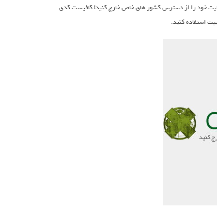
دهد تا سایت خود را از دسترس کشور های خاص خارج کنید! کافیست کدی
یپت استفاده کنید.