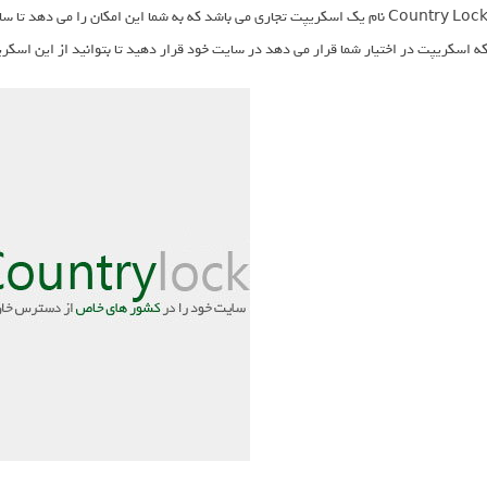
Country Lock نام یک اسکریپت تجاری می باشد که به شما این امکان را می 
ه اسکریپت در اختیار شما قرار می دهد در سایت خود قرار دهید تا بتوانید از این اسکر