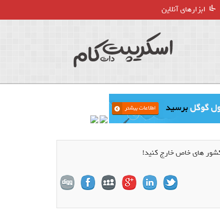
ابزارهای آنلاین