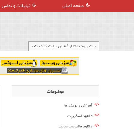
صفحه اصلی
تبلیغات و تماس
جهت ورود به تالار گفتمان سایت کلیک کنید
موضوعات
آموزش و ترفند ها
دانلود اسکریپت
دانلود قالب وب سایت