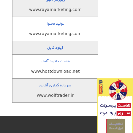
www.rayamarketing.com
تولید محتوا
www.rayamarketing.com
آپلود فایل
هاست دانلود آلمان
www.hostdownload.net
سرمایه گذاری آنلاین
www.wolftrader.ir