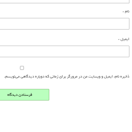
نام
*
ایمیل
*
ذخیره نام، ایمیل و وبسایت من در مرورگر برای زمانی که دوباره دیدگاهی می‌نویسم.