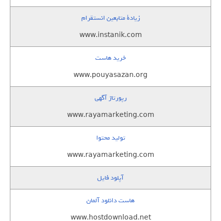
زيادة متابعين انستقرام
www.instanik.com
خرید هاست
www.pouyasazan.org
رپورتاژ آگهی
www.rayamarketing.com
تولید محتوا
www.rayamarketing.com
آپلود فایل
هاست دانلود آلمان
www.hostdownload.net