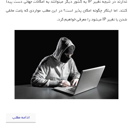
ندارند در نتیجه تغییر IP به کشور دیگر میتوانند به امکانات جهانی دست پیدا
کنند. اما اینکار چگونه امکان پذیر است؟ در این مطلب مواردی که باعث مخفی
شدن یا تغییر IP میشود را معرفی خواهیم کرد.
ادامه مطلب