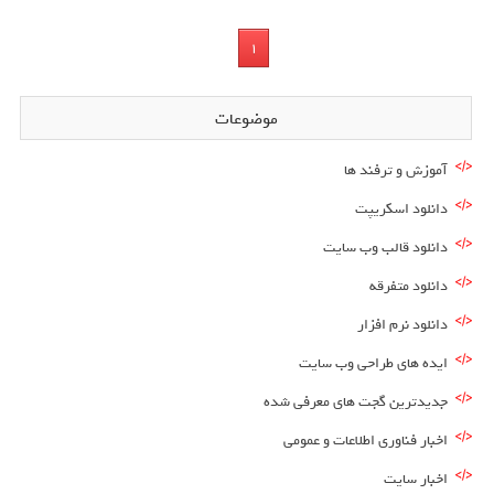
1
موضوعات
آموزش و ترفند ها
دانلود اسکریپت
دانلود قالب وب سایت
دانلود متفرقه
دانلود نرم افزار
ایده های طراحی وب سایت
جدیدترین گجت های معرفی شده
اخبار فناوری اطلاعات و عمومی
اخبار سایت