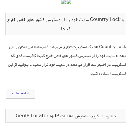
با Country Lock سایت خود را از دسترس کشور های خاص خارج
کنید!
Country Lock نام یک اسکریپت تجاری می باشد که به شما این امکان را می
دهد تا سایت خود را از دسترس کشور های خاص خارج کنید! کافیست کدی که
اسکریپت در اختیار شما قرار می دهد در سایت خود قرار دهید تا بتوانید از این
اسکریپت استفاده کنید.
ادامه مطلب
دانلود اسکریپت نمایش اطلاعات IP ها GeoIP Locator