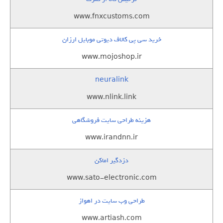
www.fnxcustoms.com
خرید سی پی کالاف دیوتی موبایل ارزان
www.mojoshop.ir
neuralink
www.nlink.link
هزینه طراحی سایت فروشگاهی
www.irandnn.ir
دزدگیر اماکن
www.sato-electronic.com
طراحی وب سایت در اهواز
www.artiash.com