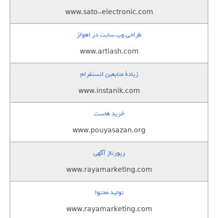
www.sato-electronic.com
طراحی وب سایت در اهواز
www.artiash.com
زيادة متابعين انستقرام
www.instanik.com
خرید هاست
www.pouyasazan.org
رپورتاژ آگهی
www.rayamarketing.com
تولید محتوا
www.rayamarketing.com