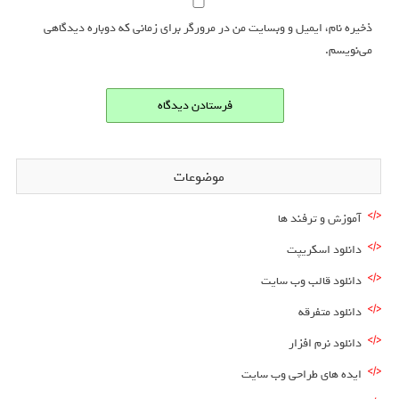
ذخیره نام، ایمیل و وبسایت من در مرورگر برای زمانی که دوباره دیدگاهی
می‌نویسم.
موضوعات
آموزش و ترفند ها
دانلود اسکریپت
دانلود قالب وب سایت
دانلود متفرقه
دانلود نرم افزار
ایده های طراحی وب سایت