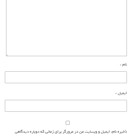
نام
*
ایمیل
*
ذخیره نام، ایمیل و وبسایت من در مرورگر برای زمانی که دوباره دیدگاهی