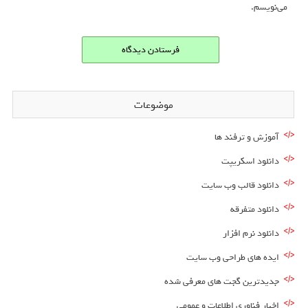
می‌نویسم.
موضوعات
آموزش و ترفند ها
دانلود اسکریپت
دانلود قالب وب سایت
دانلود متفرقه
دانلود نرم افزار
ایده های طراحی وب سایت
جدیدترین گجت های معرفی شده
اخبار فناوری اطلاعات و عمومی