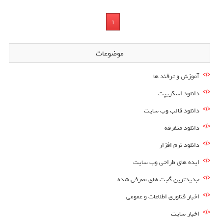
1
موضوعات
آموزش و ترفند ها
دانلود اسکریپت
دانلود قالب وب سایت
دانلود متفرقه
دانلود نرم افزار
ایده های طراحی وب سایت
جدیدترین گجت های معرفی شده
اخبار فناوری اطلاعات و عمومی
اخبار سایت