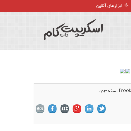
ابزارهای آنلاین