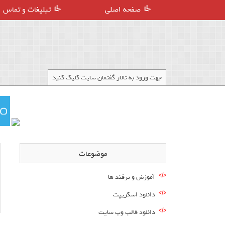
صفحه اصلی
تبلیغات و تماس
جهت ورود به تالار گفتمان سایت کلیک کنید
موضوعات
آموزش و ترفند ها
دانلود اسکریپت
دانلود قالب وب سایت