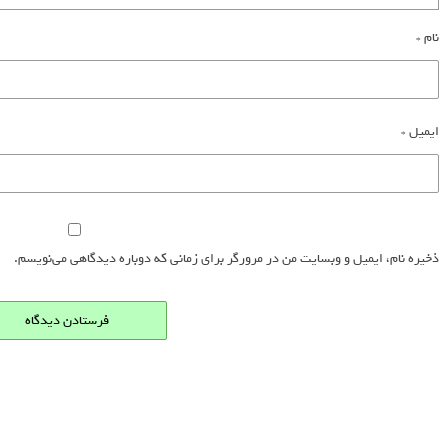
نام
*
ایمیل
*
ذخیره نام، ایمیل و وبسایت من در مرورگر برای زمانی که دوباره دیدگاهی می‌نویسم.