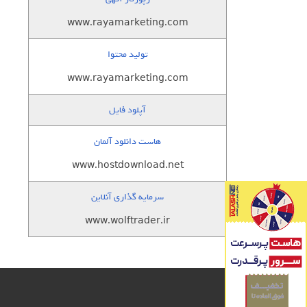
www.rayamarketing.com
تولید محتوا
www.rayamarketing.com
آپلود فایل
هاست دانلود آلمان
www.hostdownload.net
سرمایه گذاری آنلاین
www.wolftrader.ir