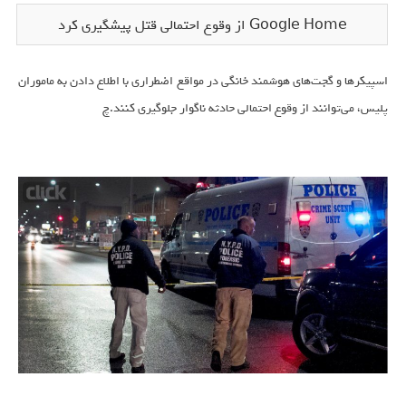
Google Home از وقوع احتمالی قتل پیشگیری کرد
اسپیکر‌ها و گجت‌های هوشمند خانگی در مواقع اضطراری با اطلاع دادن به ماموران
پلیس، می‌توانند از وقوع احتمالی حادثه ناگوار جلوگیری کنند.چ