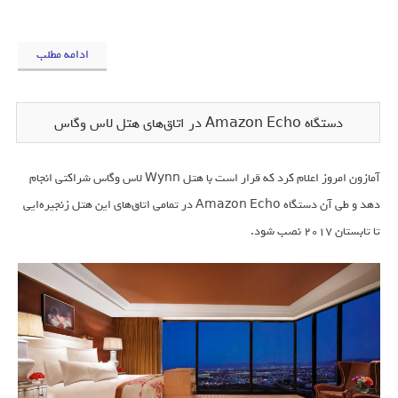
ادامه مطلب
دستگاه Amazon Echo در اتاق‌های هتل‌ لاس وگاس
آمازون امروز اعلام کرد که قرار است با هتل‌ Wynn لاس وگاس شراکتی انجام
دهد و طی آن دستگاه Amazon Echo در تمامی اتاق‌های این هتل زنجیره‌ایی
تا تابستان 2017 نصب شود.