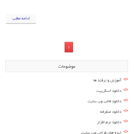
ادامه مطلب
1
موضوعات
آموزش و ترفند ها
دانلود اسکریپت
دانلود قالب وب سایت
دانلود متفرقه
دانلود نرم افزار
ایده های طراحی وب سایت