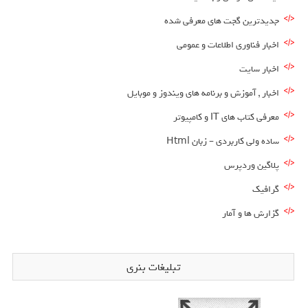
جدیدترین گجت های معرفی شده
اخبار فناوری اطلاعات و عمومی
اخبار سایت
اخبار , آموزش و برنامه های ویندوز و موبایل
معرفی کتاب های IT و کامپیوتر
ساده ولی کاربردی – زبان Html
پلاگین وردپرس
گرافیک
گزارش ها و آمار
تبلیغات بنری