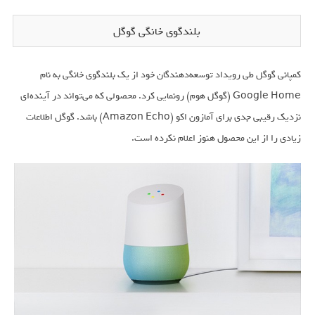
بلندگوی خانگی گوگل
کمپانی گوگل طی رویداد توسعه‌دهندگان خود از یک بلندگوی خانگی به نام
Google Home (گوگل هوم) رونمایی کرد. محصولی که می‌تواند در آینده‌ای
نزدیک رقیبی جدی برای آمازون اکو (Amazon Echo) باشد. گوگل اطلاعات
زیادی را از این محصول هنوز اعلام نکرده است.