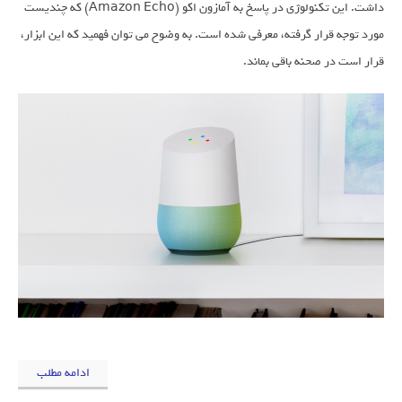
داشت. این تکنولوژی در پاسخ به آمازون اکو (Amazon Echo) که چندیست
مورد توجه قرار گرفته، معرفی شده است. به وضوح می ‌توان فهمید که این ابزار،
قرار است در صحنه باقی بماند.
ادامه مطلب