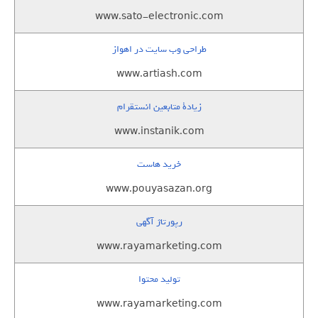
www.sato-electronic.com
طراحی وب سایت در اهواز
www.artiash.com
زيادة متابعين انستقرام
www.instanik.com
خرید هاست
www.pouyasazan.org
رپورتاژ آگهی
www.rayamarketing.com
تولید محتوا
www.rayamarketing.com