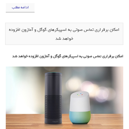
ادامه مطلب
امکان برقراری تماس صوتی به اسپیکرهای گوگل و آمازون افزوده
خواهد شد
امکان برقراری تماس صوتی به اسپیکرهای گوگل و آمازون افزوده خواهد شد