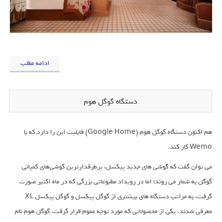
ادامه مطلب
دستگاه گوگل هوم
هم اکنون دستگاه گوگل هوم (Google Home) قابلیت این را دارد که با
Wemo کار کند.
می ‌توان گفت که گوشی های جدید پیکسل، پرطرفدارترین گوشی‌های کمپانی
گوگل به شمار می ‌روند؛ اما در رویداد مطبوعاتی بزرگی که در ماه اکتبر صورت
گرفت، به مراتب دستگاه ‌های بیشتری از گوگل پیکسل و گوگل پیکسل XL
معرفی شدند. یکی از محصولاتی که مورد توجه عموم قرار گرفت، گوگل هوم نام