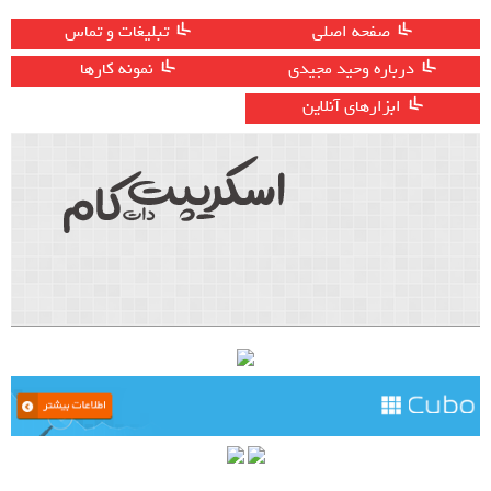
صفحه اصلی
تبلیغات و تماس
درباره وحید مجیدی
نمونه کارها
ابزارهای آنلاین