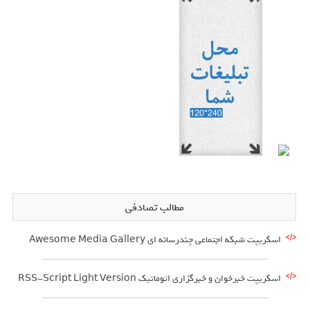
مطالب تصادفی
اسکریپت شبکه اجتماعی چندرسانه ای Awesome Media Gallery
اسکریپت خبرخوان و خبرگزاری اتوماتیک RSS-Script Light Version