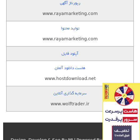
رپورتاژ آگهی
www.rayamarketing.com
تولید محتوا
www.rayamarketing.com
آپلود فایل
هاست دانلود آلمان
www.hostdownload.net
سرمایه گذاری آنلاین
www.wolftrader.ir