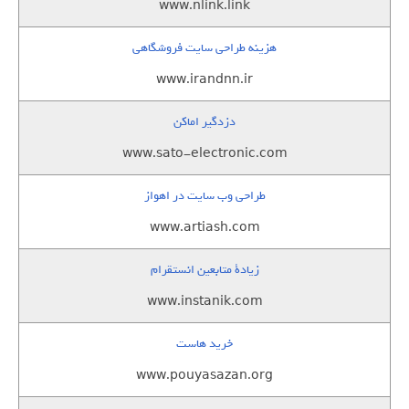
www.nlink.link
هزینه طراحی سایت فروشگاهی
www.irandnn.ir
دزدگیر اماکن
www.sato-electronic.com
طراحی وب سایت در اهواز
www.artiash.com
زيادة متابعين انستقرام
www.instanik.com
خرید هاست
www.pouyasazan.org