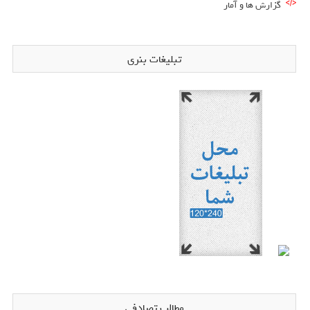
گزارش ها و آمار
تبلیغات بنری
مطالب تصادفی