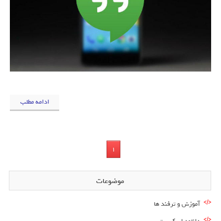
ادامه مطلب
1
موضوعات
آموزش و ترفند ها