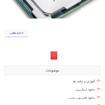
ادامه مطلب
1
موضوعات
آموزش و ترفند ها
دانلود اسکریپت
دانلود قالب وب سایت