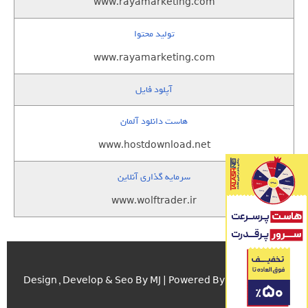
www.rayamarketing.com
تولید محتوا
www.rayamarketing.com
آپلود فایل
هاست دانلود آلمان
www.hostdownload.net
سرمایه گذاری آنلاین
www.wolftrader.ir
اسکریپت.com
Design , Develop & Seo By MJ | Powered By