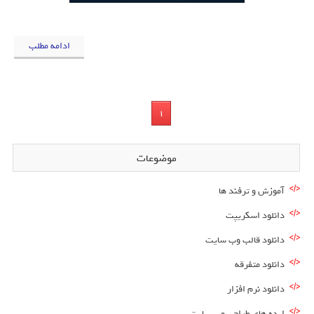
ادامه مطلب
1
موضوعات
آموزش و ترفند ها
دانلود اسکریپت
دانلود قالب وب سایت
دانلود متفرقه
دانلود نرم افزار
ایده های طراحی وب سایت