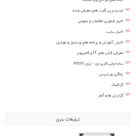
جدیدترین گجت های معرفی شده
اخبار فناوری اطلاعات و عمومی
اخبار سایت
اخبار , آموزش و برنامه های ویندوز و موبایل
معرفی کتاب های IT و کامپیوتر
ساده ولی کاربردی – زبان Html
پلاگین وردپرس
گرافیک
گزارش ها و آمار
تبلیغات بنری