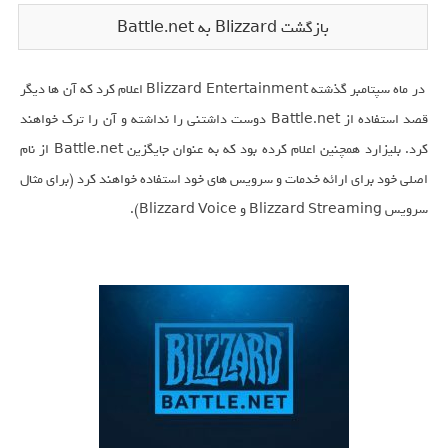
بازگشت Blizzard به Battle.net
در ماه سپتامبر گذشته Blizzard Entertainment اعلام کرد که آن ها دیگر
قصد استفاده از Battle.net دوست داشتنی را نداشته و آن را ترک خواهند
کرد. بلیزارد همچنین اعلام کرده بود که به عنوان جایگزین Battle.net از نام
اصلی خود برای ارائه خدمات و سرویس های خود استفاده خواهند کرد (برای مثال
سرویس Blizzard Streaming و Blizzard Voice).