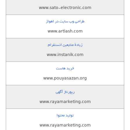
www.sato-electronic.com
طراحی وب سایت در اهواز
www.artiash.com
زيادة متابعين انستقرام
www.instanik.com
خرید هاست
www.pouyasazan.org
رپورتاژ آگهی
www.rayamarketing.com
تولید محتوا
www.rayamarketing.com