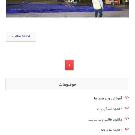
ادامه مطلب
1
موضوعات
آموزش و ترفند ها
دانلود اسکریپت
دانلود قالب وب سایت
دانلود متفرقه