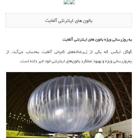
بالون های اینترنتی آلفابت
به روزرسانی ویژه بالون های اینترنتی آلفابت
گوگل ایکس که یکی از زیرشاخه‌های کمپانی آلفابت به‌حساب می‌آید، از
به‌روزرسانی ویژه و بهبود عملکرد بالون‌های اینترنتی خود خبر داده است.