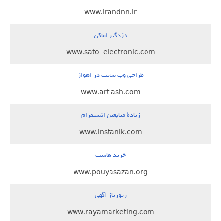
www.irandnn.ir
دزدگیر اماکن
www.sato-electronic.com
طراحی وب سایت در اهواز
www.artiash.com
زيادة متابعين انستقرام
www.instanik.com
خرید هاست
www.pouyasazan.org
رپورتاژ آگهی
www.rayamarketing.com