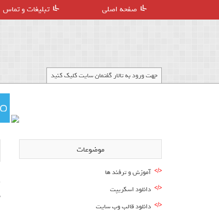
صفحه اصلی
تبلیغات و تماس
جهت ورود به تالار گفتمان سایت کلیک کنید
موضوعات
آموزش و ترفند ها
دانلود اسکریپت
ب
دانلود قالب وب سایت