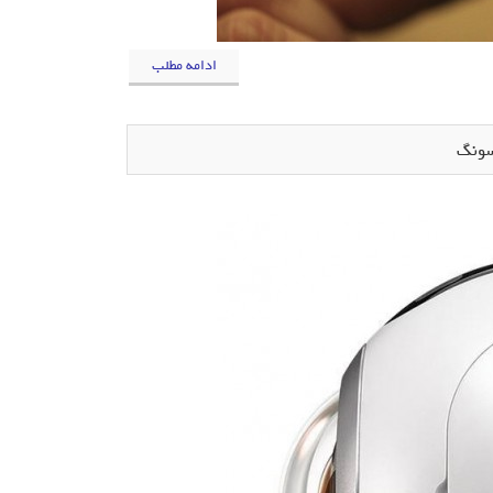
ادامه مطلب