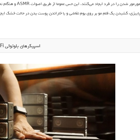
مورمور شدن را در فرد 
اییزی، کشیدن یک قلم مو بر روی بوم نقاشی و یا خاراندن پوست بدن در حالت خشک ایجاد
اسپیکرهای بلوتوثی aiFi