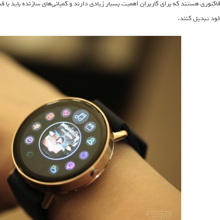
اکتوری هستند که برای کاربران اهمیت بسیار زیادی دارند و کمپانی‌های سازنده باید با فد
ود تبدیل کنند.