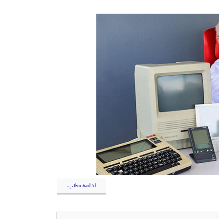
ادامه مطلب