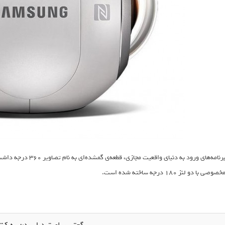
برنامه‌های ورود به دنیا
خصوصی با دو لنز 180 درجه ساخته شده است.