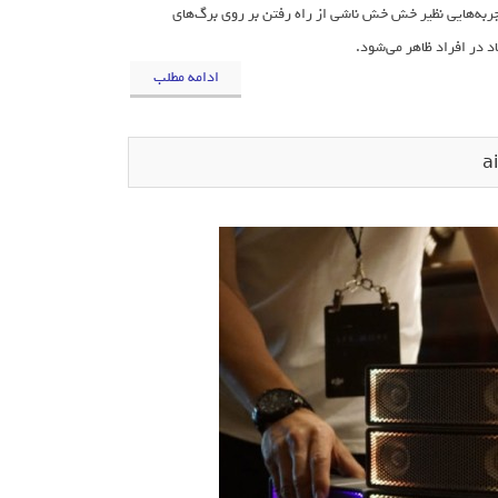
ایجاد می‌کنند. این حس عموما از طریق اصوات ASMR و هنگام تجربه‌هایی نظیر خش خش ناشی از راه رفتن بر روی برگ‌های
 در افراد ظاهر می‌شود.
ادامه مطلب