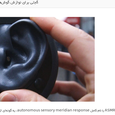
گجتی برای نوازش گوش‌ها
ASMR با نام کامل ponse