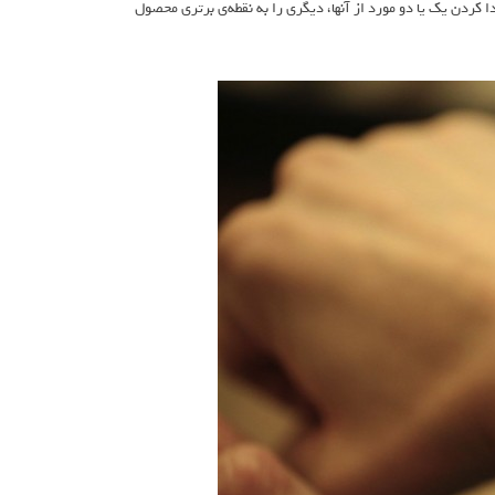
ا کردن یک یا دو مورد از آنها، دیگری را به نقطه‌ی برتری محصول