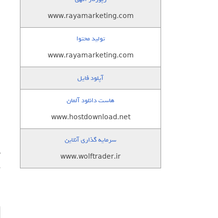
www.rayamarketing.com
تولید محتوا
www.rayamarketing.com
آپلود فایل
هاست دانلود آلمان
www.hostdownload.net
سرمایه گذاری آنلاین
www.wolftrader.ir
م