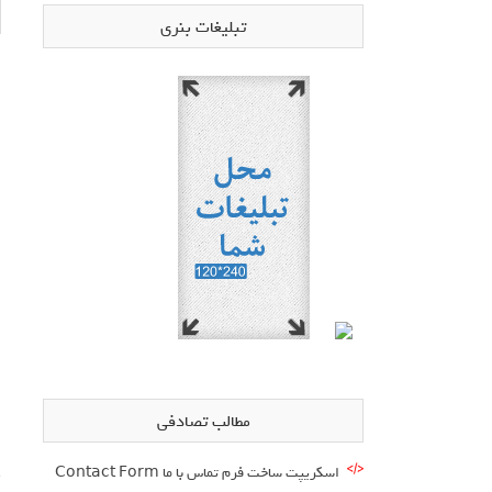
تبلیغات بنری
مطالب تصادفی
اسکریپت ساخت فرم تماس با ما Contact Form