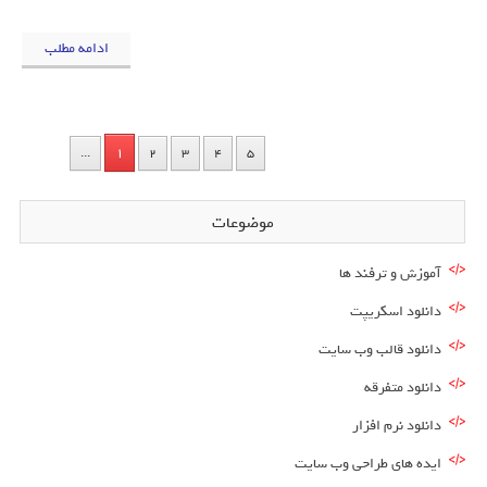
ادامه مطلب
1
...
2
3
4
5
موضوعات
آموزش و ترفند ها
دانلود اسکریپت
دانلود قالب وب سایت
دانلود متفرقه
دانلود نرم افزار
ایده های طراحی وب سایت