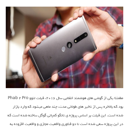
مطمئنا یکی از گوشی های هوشمند انقلابی سال ۲۰۱۶، فبلت لنوو Phab 2 Pro
بود که بالاخره پس از تاخیر های طولانی مدت، چند ماهی میشود که وارد بازار
شده است. این فبلت بر اساس پروژه ی تانگو کمپانی گوگل ساخته شده است که
در این پروژه سعی شده است تا دو فناوری واقعیت مجازی و واقعیت افزوده به