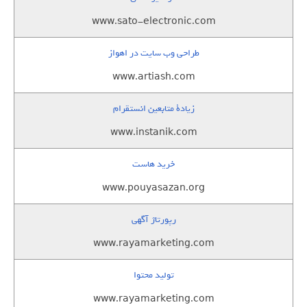
www.sato-electronic.com
طراحی وب سایت در اهواز
www.artiash.com
زيادة متابعين انستقرام
www.instanik.com
خرید هاست
www.pouyasazan.org
رپورتاژ آگهی
www.rayamarketing.com
تولید محتوا
www.rayamarketing.com