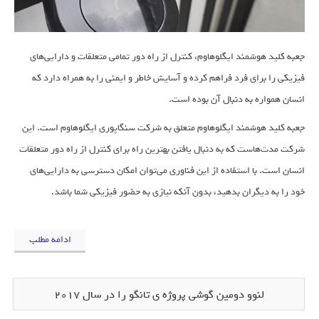
جعبه کلید هوشمند ایگلوهاوم، کنترل از راه دور تمامی متعلقات و دارایی‌های
فیزیکی را برای فرد فراهم کرده و آسایش خاطر و ایمنی را به همراه دارد که
انسان همواره به دنبال آن بوده است.
جعبه کلید هوشمند ایگلوهاوم متعلق به شرکت سنگاپوری ایگلوهاوم است. این
شرکت مدت‌هاست که به دنبال یافتن بهترین راه برای کنترل از راه دور متعلقات
انسان است. با استفاده از این فناوری می‌توان امکان دسترسی به دارایی‌های
خود را به دیگران بدهید، بدون آنکه نیازی به حضور فیزیکی شما باشد.
ادامه مطلب
لنوو دومین گوشی پروژه ی تانگو را در سال ۲۰۱۷