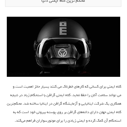
محکم ترین کلاه ایمنی دنیا
کلاه ایمنی برای کسانی که کارهای خطرناک می کنند بسیار حائز اهمیت است و
می تواند سلامت آنان را حفظ نماید. کلاه ایمنی گرافن با استحکام زیاد در نتیجه
همکاری یک شرکت ایتالیایی و آزمایشگاه گرافن در ایتالیا ساخته شد. محکم‌ترین
کلاه ایمنی جهان دارای دانه‌های گرافن بر روی پوسته بیرونی خود است که به
استحکام آن کمک کرده و ایمنی زیادی را برای موتورسواران فراهم می‌کند.