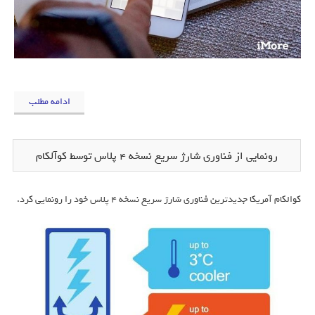
ادامه مطلب
رونمایی از فناوری شارژ سریع نسخه ۴ پلاس توسط کوآلکام
کوالکام آمریکا جدیدترین فناوری شارژ سریع نسخه 4 پلاس خود را رونمایی کرد.