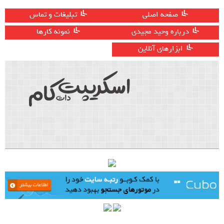
صفحه اصلی
تبلیغات و تماس
درباره وحید مجیدی
نمونه کارها
ابزارهای آنلاین