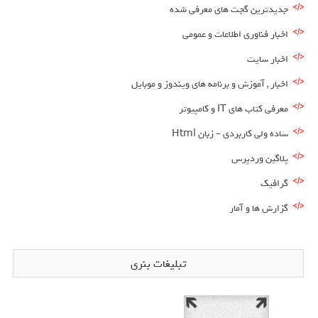
جدیدترین گجت های معرفی شده
اخبار فناوری اطلاعات و عمومی
اخبار سایت
اخبار , آموزش و برنامه های ویندوز و موبایل
معرفی کتاب های IT و کامپیوتر
ساده ولی کاربردی – زبان Html
پلاگین وردپرس
گرافیک
گزارش ها و آمار
تبلیغات بنری