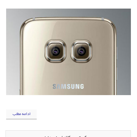
ادامه مطلب