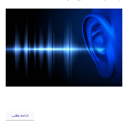
ادامه مطلب