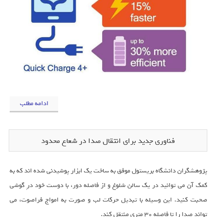
ادامه مطلب
فناوری جدید برای انتقال صدا در شعاع محدود
پژوهشگران دانشگاه بریستول موفق به ساخت یک ابزار پوشیدنی شده اند که به
کمک آن می توانید در یک سالن شلوغ و از فاصله دور، با دوست خود درِ گوشی
صحبت کنید. این وسیله با تبدیل حرکات لب و صورت به امواج فراصوت، می
تواند صدا را تا فاصله 30 متری منتقل کند.