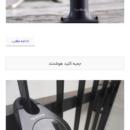
ادامه مطلب
جعبه کلید هوشمند