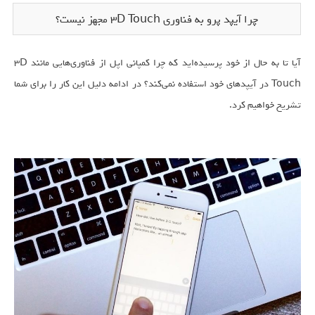
چرا آیپد پرو‌ به فناوری 3D Touch مجهز نیست؟
آیا تا به حال از خود پرسیده‌‌اید که چرا کمپانی اپل از فناوری‌هایی مانند 3D
Touch در آیپدهای خود استفاده نمی‌کند؟ در ادامه دلیل این کار را برای شما
تشریح خواهیم کرد.