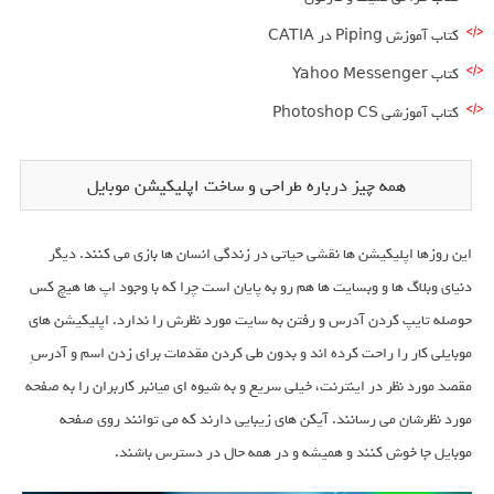
کتاب آموزش Piping در CATIA
کتاب Yahoo Messenger
کتاب آموزشی Photoshop CS
همه چیز درباره طراحی و ساخت اپلیکیشن موبایل
این روزها اپلیکیشن ها نقشی حیاتی در زندگی انسان ها بازی می کنند. دیگر
دنیای وبلاگ ها و وبسایت ها هم رو به پایان است چرا که با وجود اپ ها هیچ کس
حوصله تایپ کردن آدرس و رفتن به سایت مورد نظرش را ندارد. اپلیکیشن های
موبایلی کار را راحت کرده اند و بدون طی کردن مقدمات برای زدن اسم و آدرسِ
مقصد مورد نظر در اینترنت، خیلی سریع و به شیوه ای میانبر کاربران را به صفحه
مورد نظرشان می رسانند. آیکن های زیبایی دارند که می توانند روی صفحه
موبایل جا خوش کنند و همیشه و در همه حال در دسترس باشند.