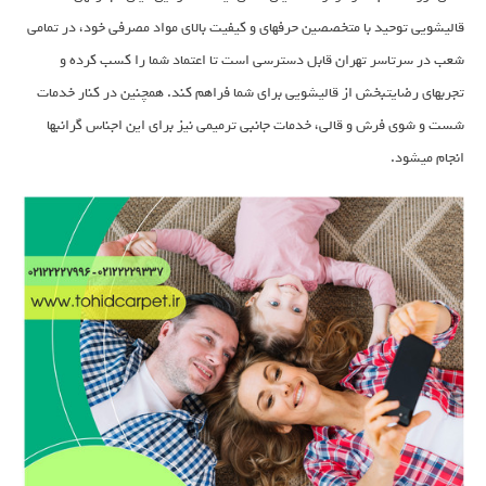
قالیشویی توحید با متخصصین حرفهای و کیفیت بالای مواد مصرفی خود، در تمامی
شعب در سرتاسر تهران قابل دسترسی است تا اعتماد شما را کسب کرده و
تجربهای رضایتبخش از قالیشویی برای شما فراهم کند. همچنین در کنار خدمات
شست و شوی فرش و قالی، خدمات جانبی ترمیمی نیز برای این اجناس گرانبها
انجام میشود.