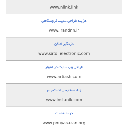
www.nlink.link
هزینه طراحی سایت فروشگاهی
www.irandnn.ir
دزدگیر اماکن
www.sato-electronic.com
طراحی وب سایت در اهواز
www.artiash.com
زيادة متابعين انستقرام
www.instanik.com
خرید هاست
www.pouyasazan.org