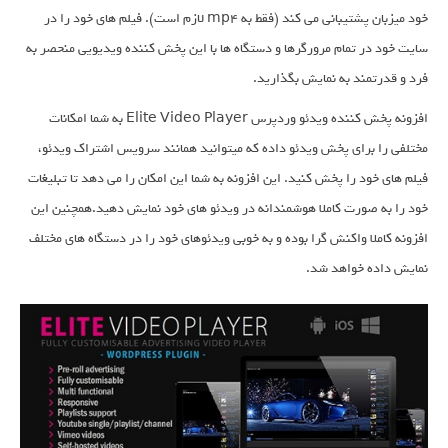
خود میزبان پشتیبانی می کند (فقط به mp4 لازم است). فیلم های خود را در
سایت خود در تمام مرورگرها و دستگاه ها با این پخش کننده ویدیویی منحصر به
فرد و قدرتمند به نمایش بگذارید.
افزونه پخش کننده ویدئو وردپرس Elite Video Player به شما امکانات
مختلفی را برای پخش ویدئو داده که میتوانید همانند سرویس اشتراک ویدئو،
فیلم های خود را پخش کنید. این افزونه به شما این امکان را می دهد تا تبلیغات
خود را به صورت کاملا هوشمندانه در ویدئو های خود نمایش دهید.همچنین این
افزونه کاملا واکنش گرا بوده و به خوبی ویدئوهای خود را در دستگاه های مختلف
نمایش داده خواهد شد.