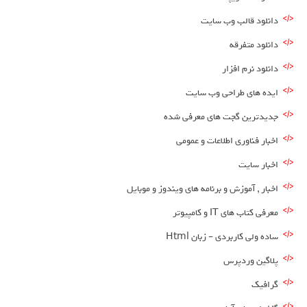
دانلود قالب وب سایت
دانلود متفرقه
دانلود نرم افزار
ایده های طراحی وب سایت
جدیدترین گجت های معرفی شده
اخبار فناوری اطلاعات و عمومی
اخبار سایت
اخبار , آموزش و برنامه های ویندوز و موبایل
معرفی کتاب های IT و کامپیوتر
ساده ولی کاربردی – زبان Html
پلاگین وردپرس
گرافیک