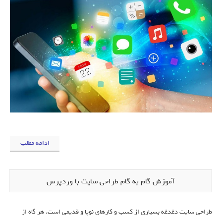
ادامه مطلب
آموزش گام به گام طراحی سایت با وردپرس
طراحی سایت دغدغه بسیاری از کسب و کارهای نوپا و قدیمی است. هر گاه از