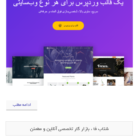
ادامه مطلب
شتاب فا ، بازار کار تخصصی آنلاین و مطمئن