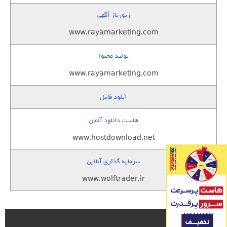
رپورتاژ آگهی
www.rayamarketing.com
تولید محتوا
www.rayamarketing.com
آپلود فایل
هاست دانلود آلمان
www.hostdownload.net
سرمایه گذاری آنلاین
www.wolftrader.ir