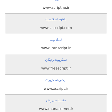
www.scriptha.ir
دانلود اسکریپت
www.20script.com
اسکریپت
www.iranscript.ir
اسکریپت رایگان
www.freescript.ir
ایکس اسکریپت
www.xscript.ir
هاست سی پنل
www.manaserver.ir