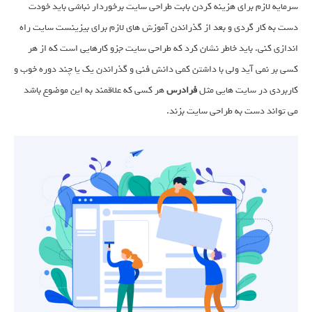
سرمایه لازم برای هزینه کردن بابت طراحی سایت برخوردار نباشی باید خودت
دست به کار گردی و بعد از گذراندن آموزش های لازم برای بیزینست سایت راه
اندازی کنی. باید خاطر نشان کرد که طراحی سایت جزو کارهایی است که از هر
کسی بر نمی آید ولی با داشتن کمی دانش فنی و گذراندن یک یا چند دوره خوب و
کاربردی در سایت هایی مثل
فرادرس
هر کسی که علاقمند به این موضوع باشد
می تواند دست به طراحی سایت بزند.