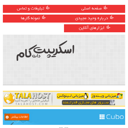
صفحه اصلی
تبلیغات و تماس
درباره وحید مجیدی
نمونه کارها
ابزارهای آنلاین