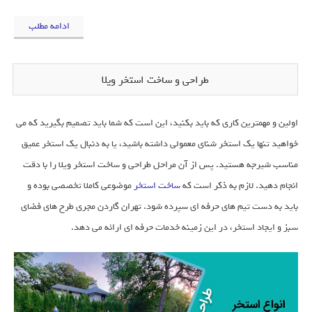
ادامه مطلب
طراحی و ساخت استخر ویلا
اولین و مهمترین کاری که باید بکنید، این است که شما باید تصمیم بگیرید که می
خواهید تنها یک استخر شنای معمولی داشته باشید، یا به دنبال یک استخر عمیق
مناسب شیرجه هستید. پس از آن مراحل طراحی و ساخت استخر ویلا را با دقت
انجام دهید. لازم به ذکر است که
ساخت استخر
موضوعی کاملا تخصصی بوده و
باید به دست تیم های حرفه ای سپرده شود. تهران گاردن مجری طرح های فضای
سبز و ایجاد استخر، در این زمینه خدمات حرفه ای ارائه می دهد.