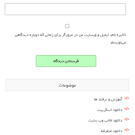
ذخیره نام، ایمیل و وبسایت من در مرورگر برای زمانی که دوباره دیدگاهی
می‌نویسم.
موضوعات
آموزش و ترفند ها
دانلود اسکریپت
دانلود قالب وب سایت
دانلود متفرقه