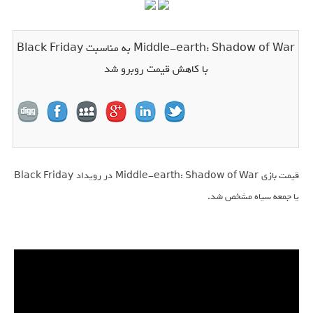
Middle-earth: Shadow of War به مناسبت Black Friday
با کاهش قیمت روبرو شد
قیمت بازی Middle-earth: Shadow of War در رویداد Black Friday
یا جمعه سیاه مشخص شد.