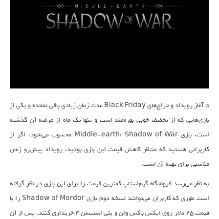
تا آغاز رویداد و حراج‌های Black Friday مدت زمان زیادی باقی نمانده و یکی از
بازی‌هایی که از تخفیف خوبی بهره‌مند است و تنها یک ماه از عرضه آن گذشته
است، بازی Middle-earth: Shadow of War محسوب می‌شود. اگر از
کاربرانی هستید که منتظر کاهش قیمت این بازی بودید، رویداد پیش‌رو زمان
مناسبی برای تهیه آن است.
به نظر می‌رسد فروشگاه گیم‌استاپ کمترین قیمت را برای این بازی در نظر گرفته
است طوری که کاربران می‌توانند نسخه دوم بازی Shadow of Mordor را با
قیمت ۲۵ دلار روی ایکس‌ باکس وان و پلی‌ استیشن 4 خریداری کنند. پس از آن