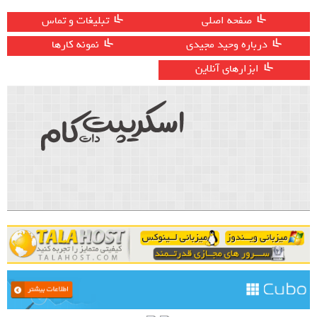
صفحه اصلی
تبلیغات و تماس
درباره وحید مجیدی
نمونه کارها
ابزارهای آنلاین