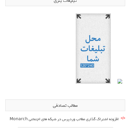
تبلیغات بنری
مطالب تصادفی
افزونه اشتراک گذاری مطالب وردپرس در شبکه های اجتماعی Monarch