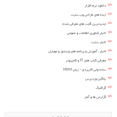
دانلود نرم افزار
ایده های طراحی وب سایت
جدیدترین گجت های معرفی شده
اخبار فناوری اطلاعات و عمومی
اخبار سایت
اخبار , آموزش و برنامه های ویندوز و موبایل
معرفی کتاب های IT و کامپیوتر
ساده ولی کاربردی – زبان Html
پلاگین وردپرس
گرافیک
گزارش ها و آمار