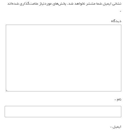
نشانی ایمیل شما منتشر نخواهد شد.
بخش‌های موردنیاز علامت‌گذاری شده‌اند
*
دیدگاه
نام
*
ایمیل
*