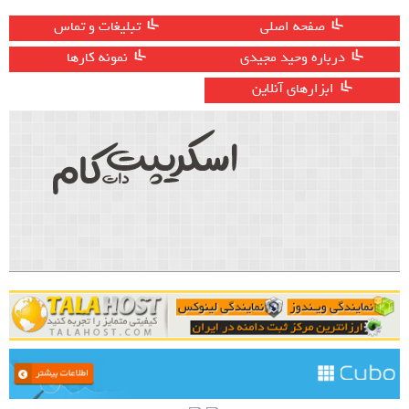
صفحه اصلی
تبلیغات و تماس
درباره وحید مجیدی
نمونه کارها
ابزارهای آنلاین