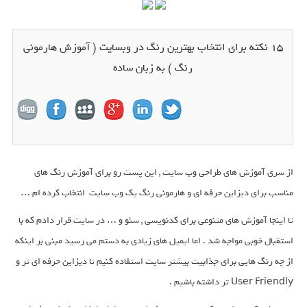
15 نکته برای انتخاب بهترین رنگ در وبسایت ( آموزش هارمونی
رنگ ) به زبان ساده
از سری آموزش های طراحی وب سایت , این پست رو برای آموزش رنگ های
مناسب برای دیزاین حرفه ای و هارمونی رنگ یک وب سایت انتخاب کرده ام …
تا اینجا آموزش های متنوعی برای کدنویسی , سئو و … در سایت قرار دادم که با
استقبال خوبی مواجه شد . اما ایمیل های زیادی به دستم می رسید مبنی بر اینکه
از چه رنگ هایی برای جذابیت بیشتر سایت استفاده کنیم تا دیزاین حرفه ای تر و
User Friendly تر داشته باشیم .