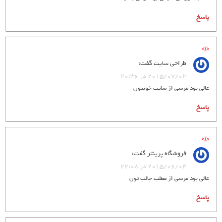
پاسخ
طراحي سايت
گفت:
2015/07/02 در 20:36
عالی بود مرسی از سایت خوبتون
پاسخ
فروشگاه پرینتر
گفت:
2015/06/04 در 22:08
عالی بود مرسی از مطلب جالب تون
پاسخ