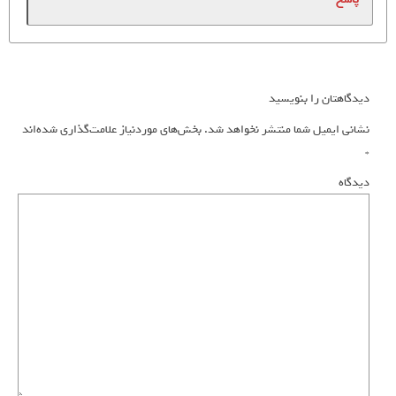
دیدگاهتان را بنویسید
نشانی ایمیل شما منتشر نخواهد شد.
بخش‌های موردنیاز علامت‌گذاری شده‌اند
*
دیدگاه