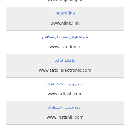
www.mojoshop.ir
neuralink
www.nlink.link
هزینه طراحی سایت فروشگاهی
www.irandnn.ir
دزدگیر اماکن
www.sato-electronic.com
طراحی وب سایت در اهواز
www.artiash.com
زيادة متابعين انستقرام
www.instanik.com