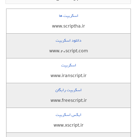
اسکریپت ها
www.scriptha.ir
دانلود اسکریپت
www.20script.com
اسکریپت
www.iranscript.ir
اسکریپت رایگان
www.freescript.ir
ایکس اسکریپت
www.xscript.ir