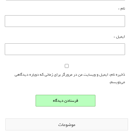
نام
*
ایمیل
*
ذخیره نام، ایمیل و وبسایت من در مرورگر برای زمانی که دوباره دیدگاهی
می‌نویسم.
موضوعات