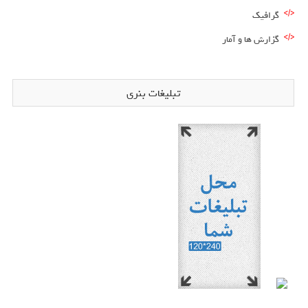
گرافیک
گزارش ها و آمار
تبلیغات بنری