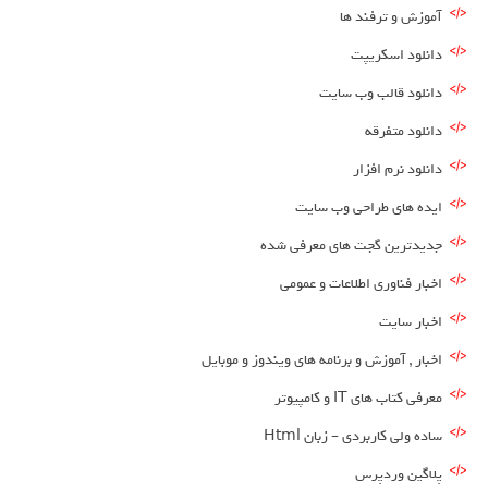
آموزش و ترفند ها
دانلود اسکریپت
دانلود قالب وب سایت
دانلود متفرقه
دانلود نرم افزار
ایده های طراحی وب سایت
جدیدترین گجت های معرفی شده
اخبار فناوری اطلاعات و عمومی
اخبار سایت
اخبار , آموزش و برنامه های ویندوز و موبایل
معرفی کتاب های IT و کامپیوتر
ساده ولی کاربردی – زبان Html
پلاگین وردپرس