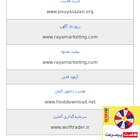
خرید هاست
www.pouyasazan.org
رپورتاژ آگهی
www.rayamarketing.com
تولید محتوا
www.rayamarketing.com
آپلود فایل
هاست دانلود آلمان
www.hostdownload.net
سرمایه گذاری آنلاین
www.wolftrader.ir