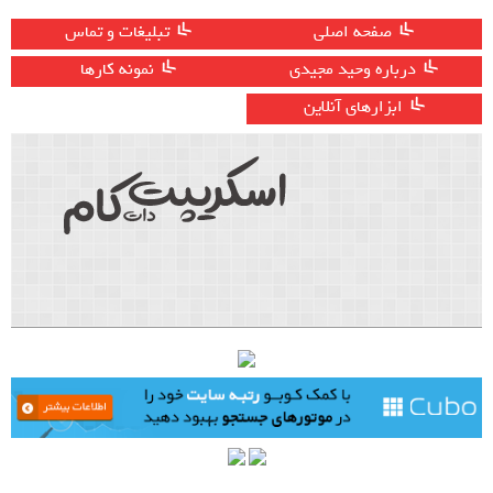
صفحه اصلی
تبلیغات و تماس
درباره وحید مجیدی
نمونه کارها
ابزارهای آنلاین