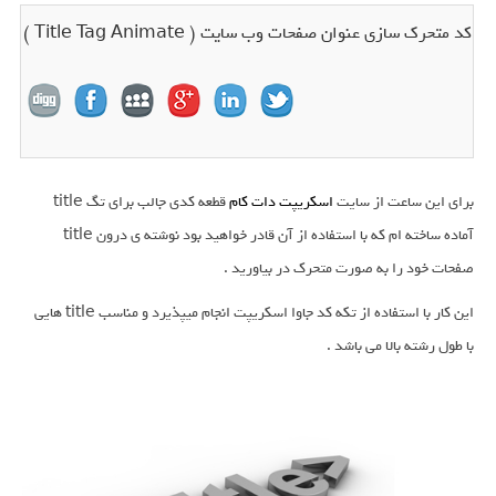
کد متحرک سازی عنوان صفحات وب سایت ( Title Tag Animate )
برای این ساعت از سایت
اسکریپت دات کام
قطعه کدی جالب برای تگ title
آماده ساخته ام که با استفاده از آن قادر خواهید بود نوشته ی درون title
صفحات خود را به صورت متحرک در بیاورید .
این کار با استفاده از تکه کد جاوا اسکریپت انجام میپذیرد و مناسب title هایی
با طول رشته بالا می باشد .