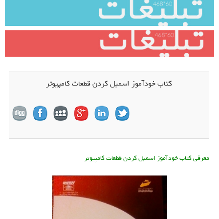
کتاب خودآموز اسمبل کردن قطعات کامپیوتر
معرفی کتاب خودآموز اسمبل کردن قطعات کامپیوتر