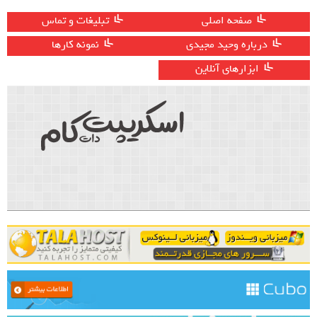
صفحه اصلی
تبلیغات و تماس
درباره وحید مجیدی
نمونه کارها
ابزارهای آنلاین