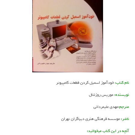
نام کتاب:
خودآموز اسمبل کردن قطعات کامپیوتر
نویسنده:
موریس روزنتال
مترجم:
مهدی علیمردانی
ناشر:
موسسه فرهنگی هنری دیباگران تهران
آنچه در این کتاب میخوانید: