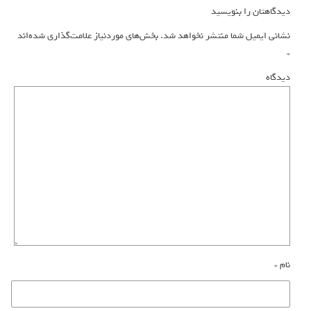
دیدگاهتان را بنویسید
نشانی ایمیل شما منتشر نخواهد شد.
بخش‌های موردنیاز علامت‌گذاری شده‌اند
*
دیدگاه
نام
*