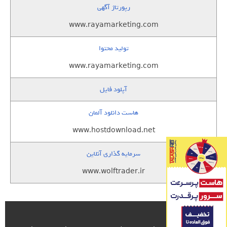
رپورتاژ آگهی
www.rayamarketing.com
تولید محتوا
www.rayamarketing.com
آپلود فایل
هاست دانلود آلمان
www.hostdownload.net
سرمایه گذاری آنلاین
www.wolftrader.ir