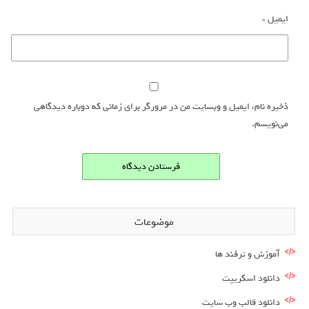
ایمیل
*
ذخیره نام، ایمیل و وبسایت من در مرورگر برای زمانی که دوباره دیدگاهی
می‌نویسم.
موضوعات
آموزش و ترفند ها
دانلود اسکریپت
دانلود قالب وب سایت