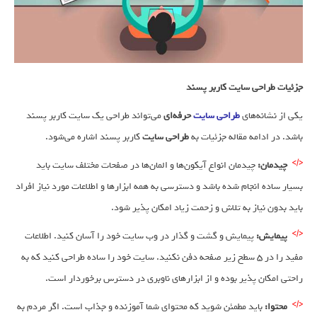
جزئیات طراحی سایت کاربر پسند
یکی از نشانه‌های
طراحی سایت
حرفه‌ای
می‌تواند طراحی یک سایت کاربر پسند
باشد. در ادامه مقاله جزئیات به
طراحی سایت
کاربر پسند اشاره می‌شود.
چیدمان:
چیدمان انواع آیکون‌ها و المان‌ها در صفحات مختلف سایت باید
بسیار ساده انجام شده باشد و دسترسی به همه ابزارها و اطلاعات مورد نیاز افراد
باید بدون نیاز به تلاش و زحمت زیاد امکان پذیر شود.
پیمایش:
پیمایش و گشت و گذار در وب سایت خود را آسان کنید. اطلاعات
مفید را در 5 سطح زیر صفحه‌ دفن نکنید. سایت خود را ساده طراحی کنید که به
راحتی امکان پذیر بوده و از ابزارهای ناوبری در دسترس برخوردار است.
محتوا:
باید مطمئن شوید که محتوای شما آموزنده و جذاب است. اگر مردم به