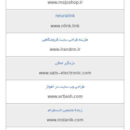
www.mojoshop.ir
neuralink
www.nlink.link
هزینه طراحی سایت فروشگاهی
www.irandnn.ir
دزدگیر اماکن
www.sato-electronic.com
طراحی وب سایت در اهواز
www.artiash.com
زيادة متابعين انستقرام
www.instanik.com