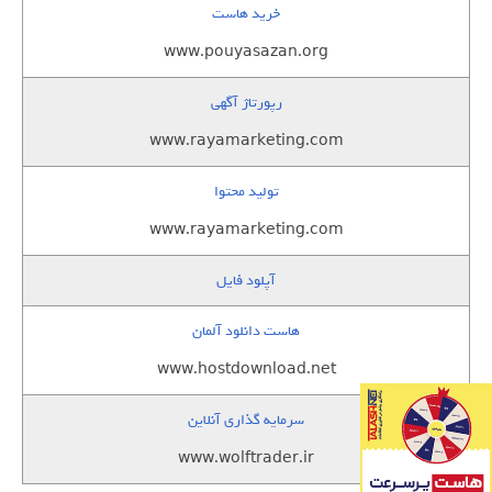
خرید هاست
www.pouyasazan.org
رپورتاژ آگهی
www.rayamarketing.com
تولید محتوا
www.rayamarketing.com
آپلود فایل
هاست دانلود آلمان
www.hostdownload.net
سرمایه گذاری آنلاین
www.wolftrader.ir