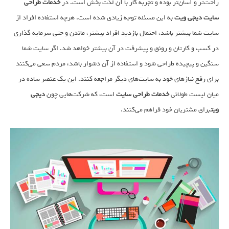
راحت‌تر و آسان‌تر بوده و تجربه کار با آن لذت بخش است. در
خدمات طراحی
سایت دیجی ویت
به این مسئله توجه زیادی شده است. هرچه استفاده افراد از
سایت شما بیشتر باشد، احتمال بازدید افراد بیشتر، ماندن و حتی سرمایه گذاری
در کسب و کارتان و رونق و پیشرفت در آن بیشتر خواهد شد. اگر سایت شما
سنگین و پیچیده طراحی شود و استفاده از آن دشوار باشد، مردم سعی می‌کنند
برای رفع نیازهای خود به سایت‌های دیگر مراجعه کنند. این یک عنصر ساده در
میان لیست طولانی
خدمات طراحی سایت
است، که شرکت‌هایی چون
دیجی
ویت
برای مشتریان خود فراهم می‌کنند.