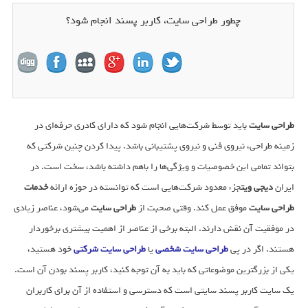
چطور طراحی سایت، کاربر پسند انجام شود؟
طراحی سایت
باید توسط شرکت‌هایی انجام شود که دارای کادری حرفه‌ای در
زمینه طراحی، نیروی فنی و نیروی پشتیبانی باشد. پیدا کردن چنین شرکتی که
بتواند تمامی این خصوصیات و ویژگی‌ها را باهم داشته باشد، سخت است. در
ایران
دیجی ویت
جزء معدود شرکت‌هایی است که توانسته در حوزه ارائه
خدمات
طراحی سایت
موفق عمل کند. وقتی صحبت از
طراحی سایت
می‌شود، عناصر زیادی
در موفقیت آن نقش دارند. البته برخی از عناصر از اهمیت بیشتری برخوردار
هستند. اگر در پی
طراحی سایت شخصی
یا
طراحی سایت شرکتی
خود هستید‌،
یکی از بزرگترین موضوعاتی که باید به آن توجه کنید، کاربر پسند بودن آن است.
یک سایت کاربر پسند سایتی است که دسترسی و استفاده از آن برای کاربران