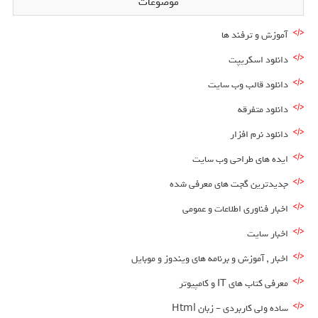
موضوعات
آموزش و ترفند ها
دانلود اسکریپت
دانلود قالب وب سایت
دانلود متفرقه
دانلود نرم افزار
ایده های طراحی وب سایت
جدیدترین گجت های معرفی شده
اخبار فناوری اطلاعات و عمومی
اخبار سایت
اخبار , آموزش و برنامه های ویندوز و موبایل
معرفی کتاب های IT و کامپیوتر
ساده ولی کاربردی – زبان Html