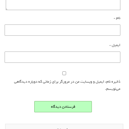
نام
*
ایمیل
*
ذخیره نام، ایمیل و وبسایت من در مرورگر برای زمانی که دوباره دیدگاهی
می‌نویسم.