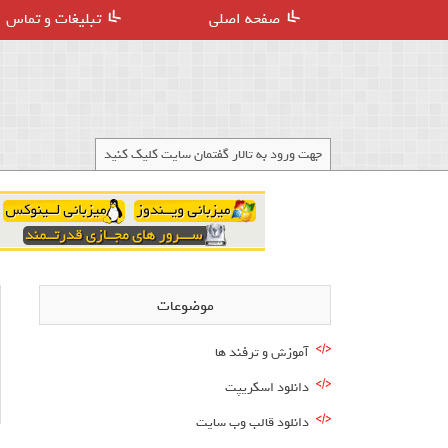
صفحه اصلی
تبلیغات و تماس
جهت ورود به تالار گفتمان سایت کلیک کنید
موضوعات
آموزش و ترفند ها
دانلود اسکریپت
دانلود قالب وب سایت