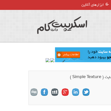
ابزارهای آنلاین