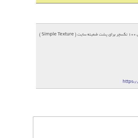
https: