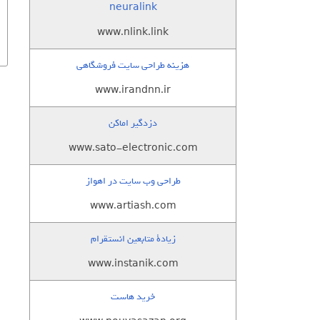
neuralink
www.nlink.link
هزینه طراحی سایت فروشگاهی
www.irandnn.ir
دزدگیر اماکن
www.sato-electronic.com
طراحی وب سایت در اهواز
www.artiash.com
زيادة متابعين انستقرام
www.instanik.com
خرید هاست