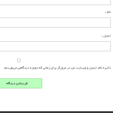
نام
*
ایمیل
*
ذخیره نام، ایمیل و وبسایت من در مرورگر برای زمانی که دوباره دیدگاهی می‌نویسم.