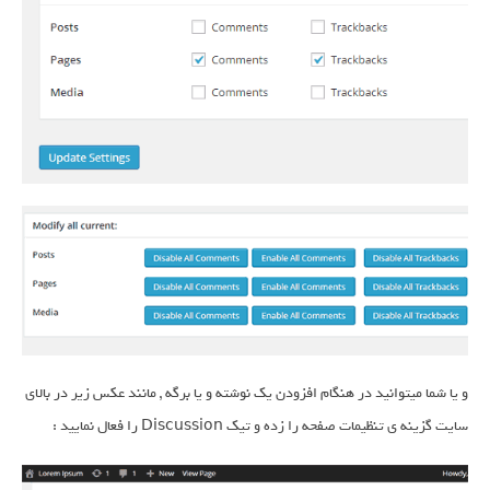
و یا شما میتوانید در هنگام افزودن یک نوشته و یا برگه , مانند عکس زیر در بالای
سایت گزینه ی تنظیمات صفحه را زده و تیک Discussion را فعال نمایید :