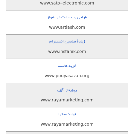
www.sato-electronic.com
طراحی وب سایت در اهواز
www.artiash.com
زيادة متابعين انستقرام
www.instanik.com
خرید هاست
www.pouyasazan.org
رپورتاژ آگهی
www.rayamarketing.com
تولید محتوا
www.rayamarketing.com