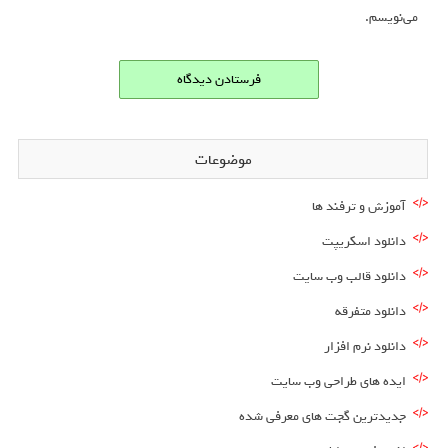
می‌نویسم.
موضوعات
آموزش و ترفند ها
دانلود اسکریپت
دانلود قالب وب سایت
دانلود متفرقه
دانلود نرم افزار
ایده های طراحی وب سایت
جدیدترین گجت های معرفی شده