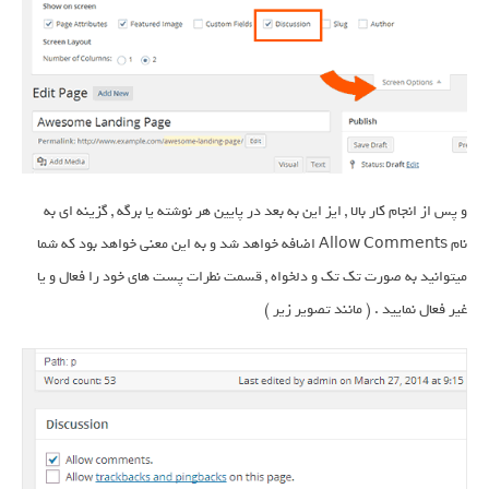
و پس از انجام کار بالا , ایز این به بعد در پایین هر نوشته یا برگه , گزینه ای به
نام Allow Comments اضافه خواهد شد و به این معنی خواهد بود که شما
میتوانید به صورت تک تک و دلخواه , قسمت نطرات پست های خود را فعال و یا
غیر فعال نمایید . ( مانند تصویر زیر )