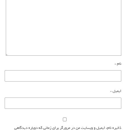
نام
*
ایمیل
*
ذخیره نام، ایمیل و وبسایت من در مرورگر برای زمانی که دوباره دیدگاهی