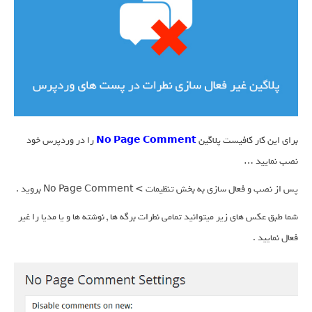
برای این کار کافیست پلاگین
No Page Comment
را در وردپرس خود
نصب نمایید …
پس از نصب و فعال سازی به بخش تنظیمات > No Page Comment بروید .
شما طبق عکس های زیر میتوانید تمامی نطرات برگه ها , نوشته ها و یا مدیا را غیر
فعال نمایید .