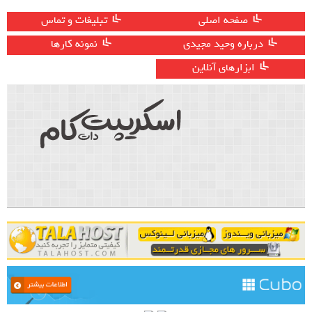
صفحه اصلی
تبلیغات و تماس
درباره وحید مجیدی
نمونه کارها
ابزارهای آنلاین