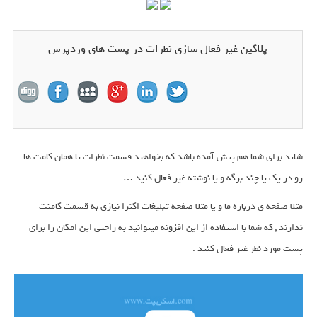
پلاگین غیر فعال سازی نطرات در پست های وردپرس
شاید برای شما هم پیش آمده باشد که بخواهید قسمت نطرات یا همان کامت ها
رو در یک یا چند برگه و یا نوشته غیر فعال کنید …
مثلا صفحه ی درباره ما و یا مثلا صفحه تبلیغات اکثرا نیازی به قسمت کامنت
ندارند , که شما با استفاده از این افزونه میتوانید به راحتی این امکان را برای
پست مورد نطر غیر فعال کنید .