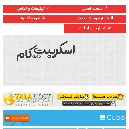
صفحه اصلی
تبلیغات و تماس
درباره وحید مجیدی
نمونه کارها
ابزارهای آنلاین