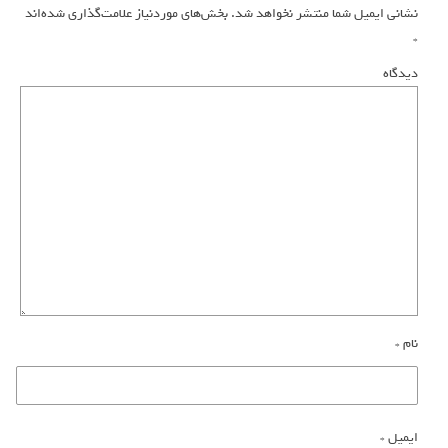
نشانی ایمیل شما منتشر نخواهد شد.
بخش‌های موردنیاز علامت‌گذاری شده‌اند
*
دیدگاه
نام
*
ایمیل
*