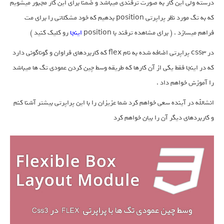
درسته ولی این کار به صورت ترفندی میباشد و ضمنا برای این کار مجبور میشویم
که به تگ مورد نظر پراپرتی position بدهیم که خود مشکلاتی را برای مت
فراهم میسازد . ( برای مشاهده ترفند با position
اینجا
رو کلیک کنید )
در css3 پراپرتی اضافه شده به نام flex که کاربردهای فراوان و گوناگونی دارد
که در اینجا فقط یکی از آن کارها که طریقه وسط چین کردن عمودی تگ ها میباشد
را آموزش خواهم داد .
انشالله در آینده سعی خواهم کرد شما عزیزان را با این پراپرتی بیشتر آشنا کنم
و کاربردهای دیگر آن را بیان خواهم کرد