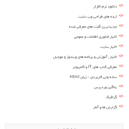
دانلود نرم افزار
ایده های طراحی وب سایت
جدیدترین گجت های معرفی شده
اخبار فناوری اطلاعات و عمومی
اخبار سایت
اخبار , آموزش و برنامه های ویندوز و موبایل
معرفی کتاب های IT و کامپیوتر
ساده ولی کاربردی – زبان Html
پلاگین وردپرس
گرافیک
گزارش ها و آمار