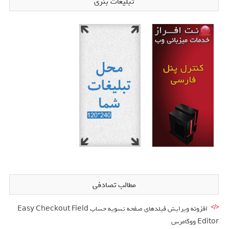
تبلیغات بنری
مطالب تصادفی
افزونه ویرایش فیلدهای صفحه تسویه حساب Easy Checkout Field
Editor ووکامرس