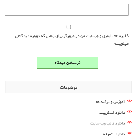
ذخیره نام، ایمیل و وبسایت من در مرورگر برای زمانی که دوباره دیدگاهی
می‌نویسم.
موضوعات
آموزش و ترفند ها
دانلود اسکریپت
دانلود قالب وب سایت
دانلود متفرقه