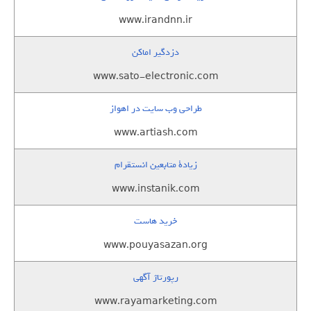
www.irandnn.ir
دزدگیر اماکن
www.sato-electronic.com
طراحی وب سایت در اهواز
www.artiash.com
زيادة متابعين انستقرام
www.instanik.com
خرید هاست
www.pouyasazan.org
رپورتاژ آگهی
www.rayamarketing.com