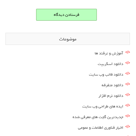
موضوعات
آموزش و ترفند ها
دانلود اسکریپت
دانلود قالب وب سایت
دانلود متفرقه
دانلود نرم افزار
ایده های طراحی وب سایت
جدیدترین گجت های معرفی شده
اخبار فناوری اطلاعات و عمومی