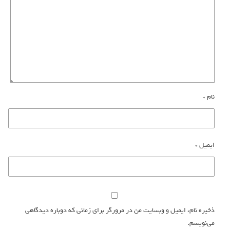
نام
*
ایمیل
*
ذخیره نام، ایمیل و وبسایت من در مرورگر برای زمانی که دوباره دیدگاهی
می‌نویسم.