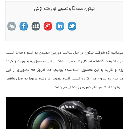
نیکون D850 و تصویر لو رفته ازش
می‌دانیم که شرکت نیکون در حال ساخت دوربین جدیدی به اسم D850 است.
در چند وقت گذشته هم کلی شایعه و اطلاعات از این محصول به بیرون درز کرده
بود و تقریبا با این محصول آشنا شده بودیم. حالا امروز هم تصویری از این
دوربین به بیرون درز کرده است. البته تصویر لو رفته مربوط به مدل واقعی
می‌شود؛ اما تمام ظاهر دوربین را نشان نمی‌دهد.