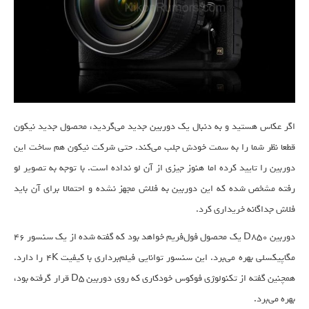
اگر عکاس هستید و به دنبال یک دوربین جدید می‌گردید، محصول جدید نیکون
قطعا نظر شما را به سمت خودش جلب می‌کند. حتی شرکت نیکون هم ساخت این
دوربین را تایید کرده اما هنوز جیزی از آن لو نداده است. با توجه به تصویر لو
رفته مشخص شده که این دوربین به فلاش مجهز نشده و احتمالا برای آن باید
فلاش جداگانه خریداری کرد.
دوربین D850 یک محصول فول‌فریم خواهد بود که گفته شده از یک سنسور ۴۶
مگاپیکسلی بهره می‌برد. این سنسور توانایی فیلم‌برداری با کیفیت ۴K را دارد.
همچنین گفته از تکنولوژی فوکوس خودکاری که روی دوربین D5‌ قرار گرفته بود،
بهره می‌برد.