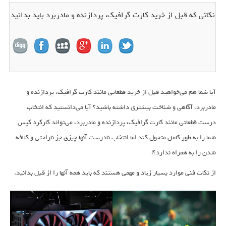
نکاتی که قبل از خرید کارت گرافیک، پردازنده و مادربرد باید بدانید
آیا شما هم می‌خواهید قبل از خرید قطعاتی مانند کارت گرافیک، پردازنده و
مادربرد، آگاهی و شناخت بیشتری داشته باشید؟ آیا می‌دانستید که انتخاب
درست قطعاتی مانند کارت گرافیک، پردازنده و مادربرد، می‌تواند کارکرد کیس
شما را به طور کامل متحول کند اما انتخاب نادرست آنها چیزی جز ناراحتی و کلافه
شدن را به همراه ندارد؟!
از نکات فنی موارد بسیار زیاد و مهمی هستند که باید همه آنها را از قبل بدانید.