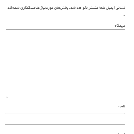
نشانی ایمیل شما منتشر نخواهد شد.
بخش‌های موردنیاز علامت‌گذاری شده‌اند
*
دیدگاه
نام
*