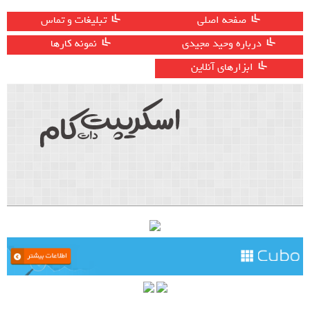
صفحه اصلی
تبلیغات و تماس
درباره وحید مجیدی
نمونه کارها
ابزارهای آنلاین