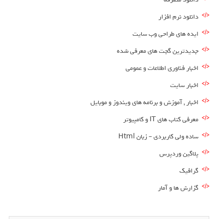
دانلود نرم افزار
ایده های طراحی وب سایت
جدیدترین گجت های معرفی شده
اخبار فناوری اطلاعات و عمومی
اخبار سایت
اخبار , آموزش و برنامه های ویندوز و موبایل
معرفی کتاب های IT و کامپیوتر
ساده ولی کاربردی – زبان Html
پلاگین وردپرس
گرافیک
گزارش ها و آمار