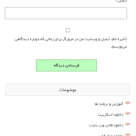
ایمیل
*
ذخیره نام، ایمیل و وبسایت من در مرورگر برای زمانی که دوباره دیدگاهی
می‌نویسم.
موضوعات
آموزش و ترفند ها
دانلود اسکریپت
دانلود قالب وب سایت
دانلود متفرقه