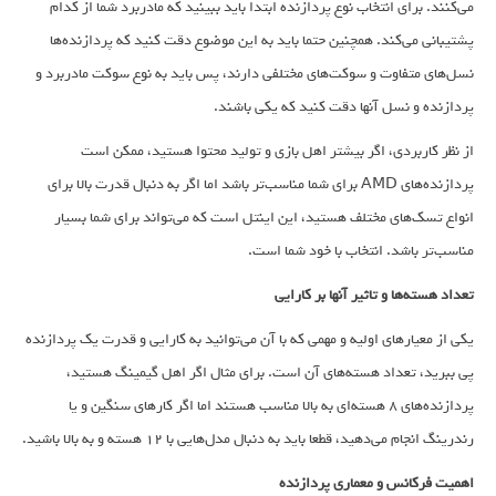
می‌کنند. برای انتخاب نوع پردازنده ابتدا باید ببینید که مادربرد شما از کدام
پشتیبانی می‌کند. همچنین حتما باید به این موضوع دقت کنید که پردازنده‌ها
نسل‌های متفاوت و سوکت‌های مختلفی دارند،‌ پس باید به نوع سوکت مادربرد و
پردازنده و نسل آنها دقت کنید که یکی باشند.
از نظر کاربردی، اگر بیشتر اهل بازی و تولید محتوا هستید، ممکن است
پردازنده‌های AMD برای شما مناسب‌تر باشد اما اگر به دنبال قدرت بالا برای
انواع تسک‌های مختلف هستید، این اینتل است که می‌تواند برای شما بسیار
مناسب‌تر باشد. انتخاب با خود شما است.
تعداد هسته‌ها و تاثیر آنها بر کارایی
یکی از معیارهای اولیه و مهمی که با آن می‌توانید به کارایی و قدرت یک پردازنده
پی ببرید، تعداد هسته‌های آن است. برای مثال اگر اهل گیمینگ هستید،
پردازنده‌های 8 هسته‌ای به بالا مناسب هستند اما اگر کارهای سنگین و یا
رندرینگ انجام می‌دهید، قطعا باید به دنبال مدل‌هایی با 12 هسته و به بالا باشید.
اهمیت فرکانس و معماری پردازنده