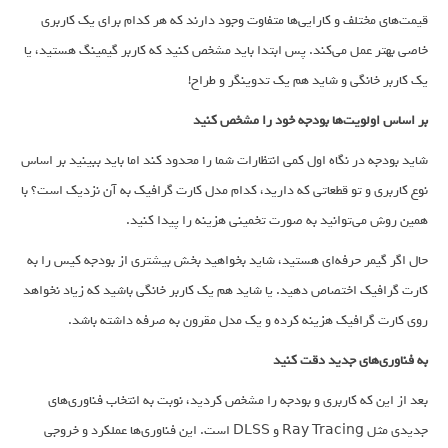
قیمت‌های مختلف و کارایی‌ها متفاوت وجود دارند که هر کدام برای یک کاربری
خاصی بهتر عمل می‌کند. پس ابتدا باید مشخص کنید که کاربر گیمینگ هستید، یا
یک کاربر خانگی و شاید هم یک تدوینگر و طراح!
بر اساس اولویت‌ها بودجه خود را مشخص کنید
شاید بودجه در نگاه اول کمی انتظارات شما را محدود کند اما باید ببینید بر اساس
نوع کاربری و تو قطعاتی که دارید، کدام مدل کارت گرافیک به آن نزدیک است؟ با
همین روش می‌توانید به صورت تخمینی هزینه را پیدا کنید.
حال اگر گیمر حرفه‌ای هستید، شاید بخواهید بخش بیشتری از بودجه کیس را به
کارت گرافیک اختصاص دهید. یا شاید هم یک کاربر خانگی باشید که زیاد نخواهد
روی کارت گرافیک هزینه کرده و یک مدل مقرون به صرفه داشته باشد.
به فناوری‌های جدید دقت کنید
بعد از این که کاربری و بودجه را مشخص کردید، نوبت به انتخاب فناوری‌های
جدیدی مثل Ray Tracing و DLSS است. این فناوری‌ها عملکرد و خروجی