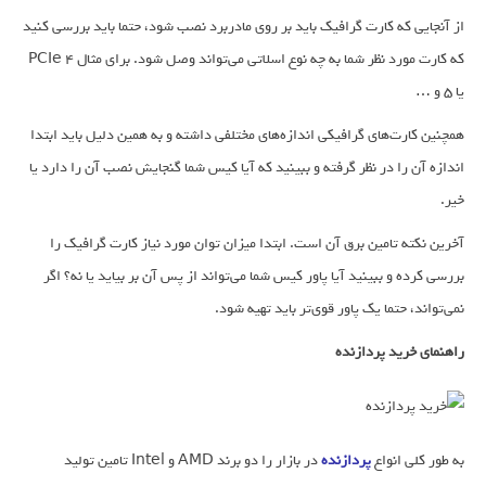
از آنجایی که کارت گرافیک باید بر روی مادربرد نصب شود،‌ حتما باید بررسی کنید
که کارت مورد نظر شما به چه نوع اسلاتی می‌تواند وصل شود. برای مثال PCIe 4
یا 5 و …
همچنین کارت‌های گرافیکی اندازه‌های مختلفی داشته و به همین دلیل باید ابتدا
اندازه آن را در نظر گرفته و ببینید که آیا کیس شما گنجایش نصب آن را دارد یا
خیر.
آخرین نکته تامین برق آن است. ابتدا میزان توان مورد نیاز کارت گرافیک را
بررسی کرده و ببینید آیا پاور کیس شما می‌تواند از پس آن بر بیاید یا نه؟ اگر
نمی‌تواند، حتما یک پاور قوی‌تر باید تهیه شود.
راهنمای خرید پردازنده
به طور کلی انواع
پردازنده
در بازار را دو برند AMD و Intel تامین تولید