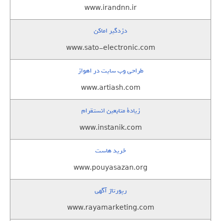
www.irandnn.ir
دزدگیر اماکن
www.sato-electronic.com
طراحی وب سایت در اهواز
www.artiash.com
زيادة متابعين انستقرام
www.instanik.com
خرید هاست
www.pouyasazan.org
رپورتاژ آگهی
www.rayamarketing.com