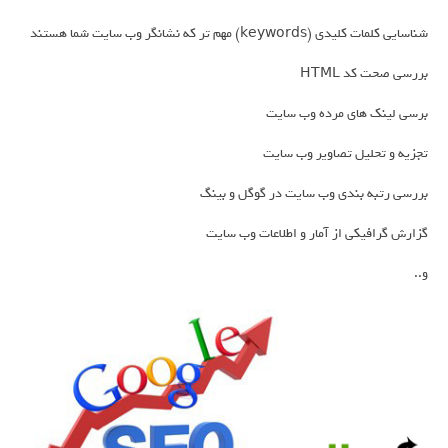
شناسایی کلمات کلیدی (keywords) مهم تر که نشانگر وب سایت شما هستند
بررسی صحت کد HTML
برسی لینک های مرده وب سایت
تجزیه و تحلیل تصاویر وب سایت
بررسی رتبه بندی وب سایت در گوگل و بینگ
گزارش گرافیکی از آمار و اطلاعات وب سایت
و..