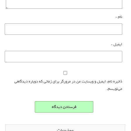
نام
*
ایمیل
*
ذخیره نام، ایمیل و وبسایت من در مرورگر برای زمانی که دوباره دیدگاهی
می‌نویسم.
موضوعات