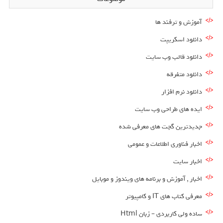
آموزش و ترفند ها
دانلود اسکریپت
دانلود قالب وب سایت
دانلود متفرقه
دانلود نرم افزار
ایده های طراحی وب سایت
جدیدترین گجت های معرفی شده
اخبار فناوری اطلاعات و عمومی
اخبار سایت
اخبار , آموزش و برنامه های ویندوز و موبایل
معرفی کتاب های IT و کامپیوتر
ساده ولی کاربردی – زبان Html