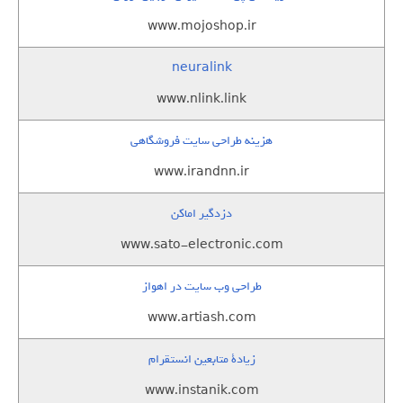
www.mojoshop.ir
neuralink
www.nlink.link
هزینه طراحی سایت فروشگاهی
www.irandnn.ir
دزدگیر اماکن
www.sato-electronic.com
طراحی وب سایت در اهواز
www.artiash.com
زيادة متابعين انستقرام
www.instanik.com