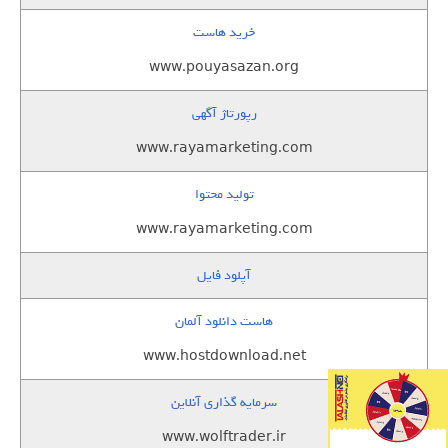
خرید هاست
www.pouyasazan.org
رپورتاژ آگهی
www.rayamarketing.com
تولید محتوا
www.rayamarketing.com
آپلود فایل
هاست دانلود آلمان
www.hostdownload.net
سرمایه گذاری آنلاین
www.wolftrader.ir