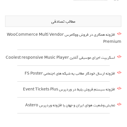
مطالب تصادفی
افزونه همکاری در فروش ووکامرس WooCommerce Multi Vendor
Premium
اسکریپت اجرای موسیقی آنلاین Coolest responsive Music Player
افزونه ارسال خودکار مطالب به شبکه های اجتماعی FS Poster
افزونه سیستم فروش بلیط در وردپرس Event Tickets Plus
نمایش وضعیت هوای ایران و جهان با افزونه وردپرس Astero