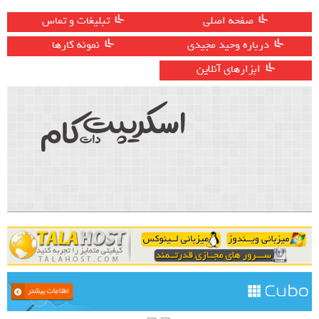
صفحه اصلی
تبلیغات و تماس
درباره وحید مجیدی
نمونه کارها
ابزارهای آنلاین