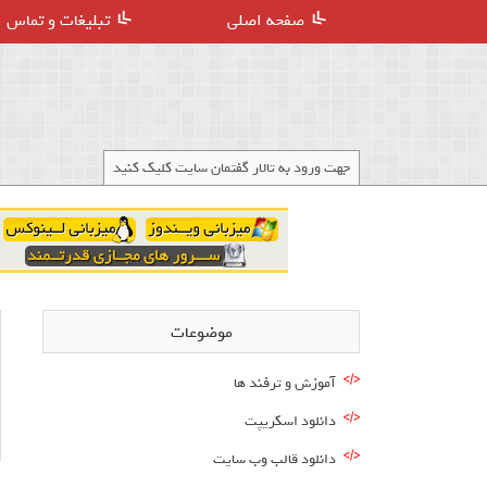
صفحه اصلی
تبلیغات و تماس
جهت ورود به تالار گفتمان سایت کلیک کنید
موضوعات
آموزش و ترفند ها
دانلود اسکریپت
دانلود قالب وب سایت