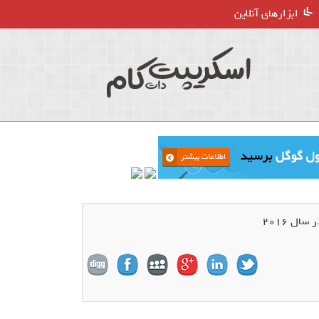
ابزارهای آنلاین