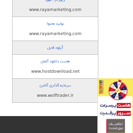
www.rayamarketing.com
تولید محتوا
www.rayamarketing.com
آپلود فایل
هاست دانلود آلمان
www.hostdownload.net
سرمایه گذاری آنلاین
www.wolftrader.ir