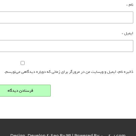
نام
*
ایمیل
*
ذخیره نام، ایمیل و وبسایت من در مرورگر برای زمانی که دوباره دیدگاهی می‌نویسم.