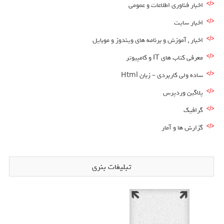
اخبار فناوری اطلاعات و عمومی
اخبار سایت
اخبار , آموزش و برنامه های ویندوز و موبایل
معرفی کتاب های IT و کامپیوتر
ساده ولی کاربردی – زبان Html
پلاگین وردپرس
گرافیک
گزارش ها و آمار
تبلیغات بنری