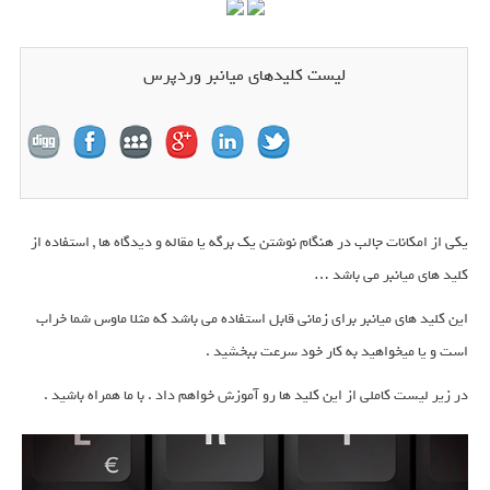
لیست کلیدهای میانبر وردپرس
یکی از امکانات جالب در هنگام نوشتن یک برگه یا مقاله و دیدگاه ها , استفاده از
کلید های میانبر می باشد …
این کلید های میانبر برای زمانی قابل استفاده می باشد که مثلا ماوس شما خراب
است و یا میخواهید به کار خود سرعت ببخشید .
در زیر لیست کاملی از این کلید ها رو آموزش خواهم داد . با ما همراه باشید .