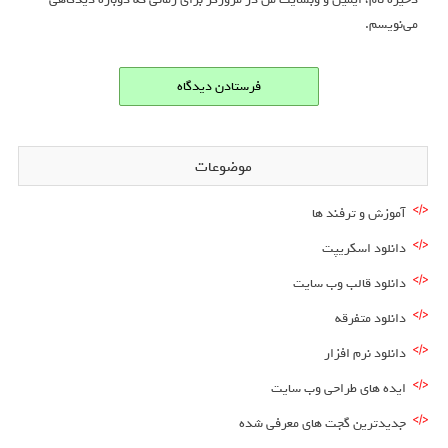
می‌نویسم.
موضوعات
آموزش و ترفند ها
دانلود اسکریپت
دانلود قالب وب سایت
دانلود متفرقه
دانلود نرم افزار
ایده های طراحی وب سایت
جدیدترین گجت های معرفی شده