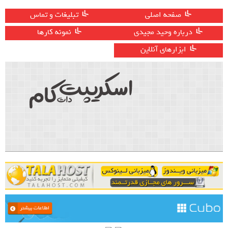
صفحه اصلی
تبلیغات و تماس
درباره وحید مجیدی
نمونه کارها
ابزارهای آنلاین