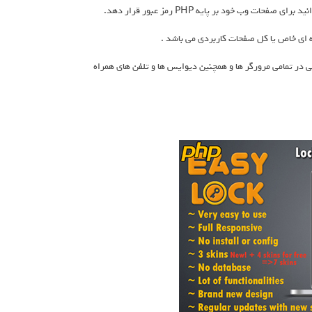
 بسیار خوبی در تمامی مرورگر ها و همچنین دیوایس ها و تلفن های همراه