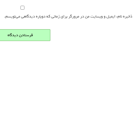
ذخیره نام، ایمیل و وبسایت من در مرورگر برای زمانی که دوباره دیدگاهی می‌نویسم.