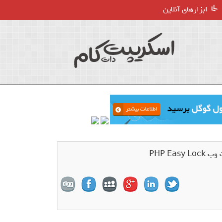
ابزارهای آنلاین
PHP Ea