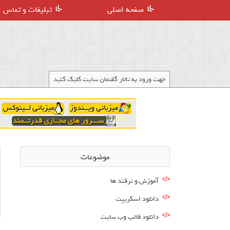
صفحه اصلی
تبلیغات و تماس
جهت ورود به تالار گفتمان سایت کلیک کنید
موضوعات
آموزش و ترفند ها
دانلود اسکریپت
دانلود قالب وب سایت