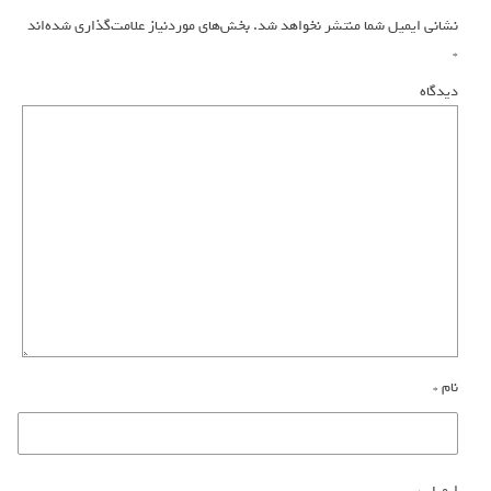
نشانی ایمیل شما منتشر نخواهد شد.
بخش‌های موردنیاز علامت‌گذاری شده‌اند
*
دیدگاه
نام
*
ایمیل
*