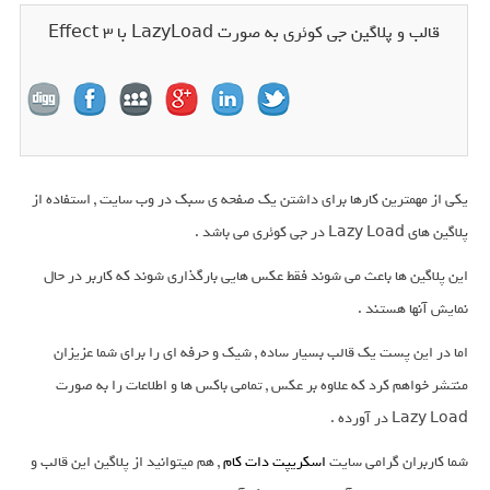
قالب و پلاگین جی کوئری به صورت LazyLoad با 3 Effect
یکی از مهمترین کارها برای داشتن یک صفحه ی سبک در وب سایت , استفاده از
پلاگین های Lazy Load در جی کوئری می باشد .
این پلاگین ها باعث می شوند فقط عکس هایی بارگذاری شوند که کاربر در حال
نمایش آنها هستند .
اما در این پست یک قالب بسیار ساده , شیک و حرفه ای را برای شما عزیزان
منتشر خواهم کرد که علاوه بر عکس , تمامی باکس ها و اطلاعات را به صورت
Lazy Load در آورده .
شما کاربران گرامی سایت
اسکریپت دات کام
, هم میتوانید از پلاگین این قالب و