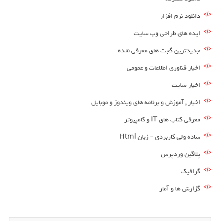
دانلود نرم افزار
ایده های طراحی وب سایت
جدیدترین گجت های معرفی شده
اخبار فناوری اطلاعات و عمومی
اخبار سایت
اخبار , آموزش و برنامه های ویندوز و موبایل
معرفی کتاب های IT و کامپیوتر
ساده ولی کاربردی – زبان Html
پلاگین وردپرس
گرافیک
گزارش ها و آمار