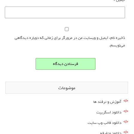
ذخیره نام، ایمیل و وبسایت من در مرورگر برای زمانی که دوباره دیدگاهی
می‌نویسم.
موضوعات
آموزش و ترفند ها
دانلود اسکریپت
دانلود قالب وب سایت
دانلود متفرقه