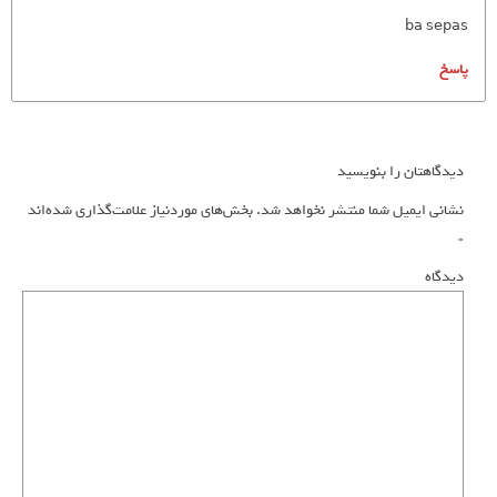
ba sepas
پاسخ
دیدگاهتان را بنویسید
نشانی ایمیل شما منتشر نخواهد شد.
بخش‌های موردنیاز علامت‌گذاری شده‌اند
*
دیدگاه