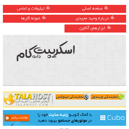
صفحه اصلی
تبلیغات و تماس
درباره وحید مجیدی
نمونه کارها
ابزارهای آنلاین