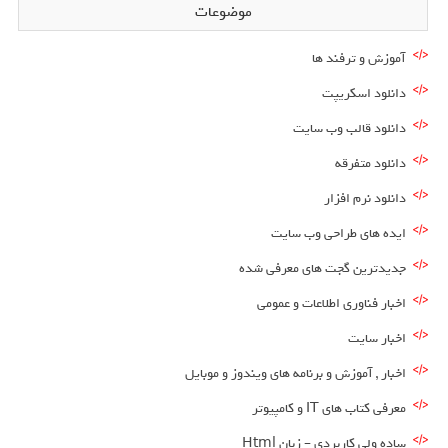
موضوعات
آموزش و ترفند ها
دانلود اسکریپت
دانلود قالب وب سایت
دانلود متفرقه
دانلود نرم افزار
ایده های طراحی وب سایت
جدیدترین گجت های معرفی شده
اخبار فناوری اطلاعات و عمومی
اخبار سایت
اخبار , آموزش و برنامه های ویندوز و موبایل
معرفی کتاب های IT و کامپیوتر
ساده ولی کاربردی – زبان Html