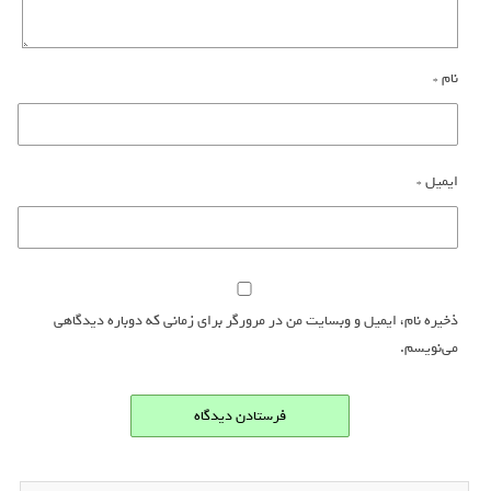
نام
*
ایمیل
*
ذخیره نام، ایمیل و وبسایت من در مرورگر برای زمانی که دوباره دیدگاهی
می‌نویسم.