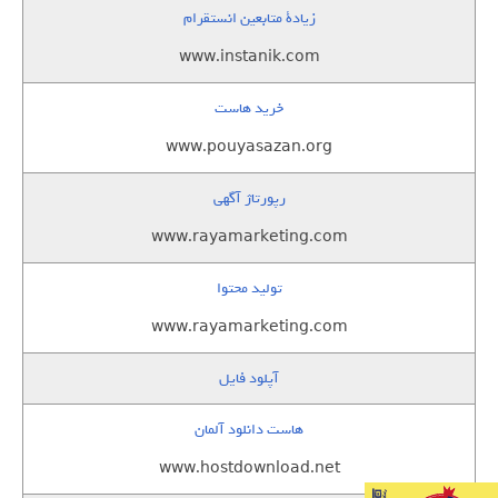
زيادة متابعين انستقرام
www.instanik.com
خرید هاست
www.pouyasazan.org
رپورتاژ آگهی
www.rayamarketing.com
تولید محتوا
www.rayamarketing.com
آپلود فایل
هاست دانلود آلمان
www.hostdownload.net