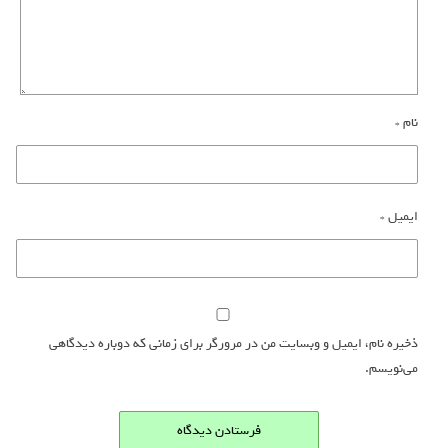
نام
*
ایمیل
*
ذخیره نام، ایمیل و وبسایت من در مرورگر برای زمانی که دوباره دیدگاهی
می‌نویسم.