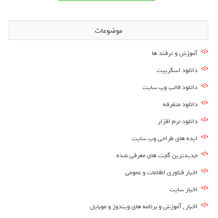
موضوعات
آموزش و ترفند ها
دانلود اسکریپت
دانلود قالب وب سایت
دانلود متفرقه
دانلود نرم افزار
ایده های طراحی وب سایت
جدیدترین گجت های معرفی شده
اخبار فناوری اطلاعات و عمومی
اخبار سایت
اخبار , آموزش و برنامه های ویندوز و موبایل