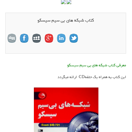
کتاب شبکه های بی سیم سیسکو
معرفی کتاب شبکه های بی سیم سیسکو
این کتاب به همراه یک حلقهCD ارائه میگردد