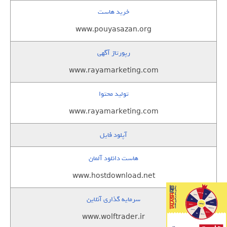
خرید هاست
www.pouyasazan.org
رپورتاژ آگهی
www.rayamarketing.com
تولید محتوا
www.rayamarketing.com
آپلود فایل
هاست دانلود آلمان
www.hostdownload.net
سرمایه گذاری آنلاین
www.wolftrader.ir