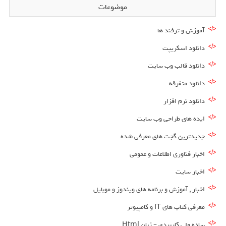
موضوعات
آموزش و ترفند ها
دانلود اسکریپت
دانلود قالب وب سایت
دانلود متفرقه
دانلود نرم افزار
ایده های طراحی وب سایت
جدیدترین گجت های معرفی شده
اخبار فناوری اطلاعات و عمومی
اخبار سایت
اخبار , آموزش و برنامه های ویندوز و موبایل
معرفی کتاب های IT و کامپیوتر
ساده ولی کاربردی – زبان Html