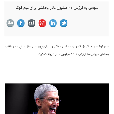
سهامی به ارزش ۹۰ میلیون دلار پاداشی برای تیم کوک
تیم کوک بار دیگر بزرگ‌ترین پاداش ممکن را برای چهارمین سال پیاپی، در قالب
بسته‌ی سهامی به ارزش ۸۹.۲ میلیون دلار دریافت کرد.