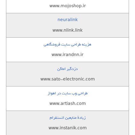
www.mojoshop.ir
neuralink
www.nlink.link
هزینه طراحی سایت فروشگاهی
www.irandnn.ir
دزدگیر اماکن
www.sato-electronic.com
طراحی وب سایت در اهواز
www.artiash.com
زيادة متابعين انستقرام
www.instanik.com