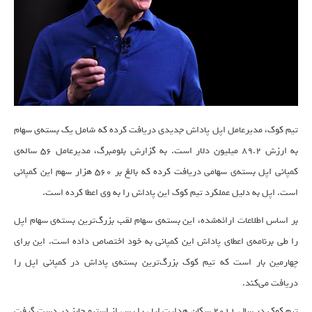
تیم کوک، مدیرعامل اپل پاداش جدیدی دریافت کرده که شامل یک بسته‌ی سهام
به ارزش ۸۹.۲ میلیون دلار است. به گزارش بلومبرگ، مدیرعامل ۵۶ ساله‌ی
کمپانی اپل بسته‌ی سهامی دریافت کرده که بالغ بر ۵۶۰ هزار سهم این کمپانی
است. اپل به دلیل عملکرد تیم کوک این پاداش را به وی اعطا کرده است.
بر اساس اطلاعات ارائه‌شده، این بسته‌ی سهام لقب بزرگ‌ترین بسته‌ی سهام اپل
را طی برنامه‌ی اعطای پاداش این کمپانی به خود اختصاص داده است. این برای
چهارمین بار است که تیم کوک بزرگ‌ترین بسته‌ی پاداش در کمپانی اپل را
دریافت می‌کند.
تیم کوک در سال ۲۰۱۱ سکان هدایت اپل را پس از استیو جابز در دست گرفت