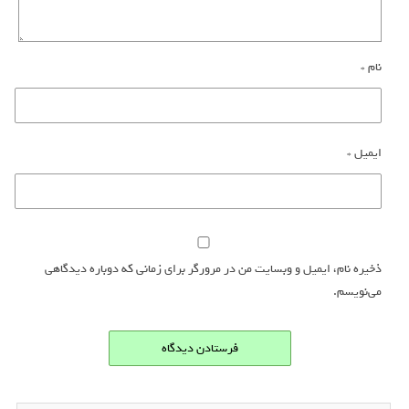
نام
*
ایمیل
*
ذخیره نام، ایمیل و وبسایت من در مرورگر برای زمانی که دوباره دیدگاهی
می‌نویسم.