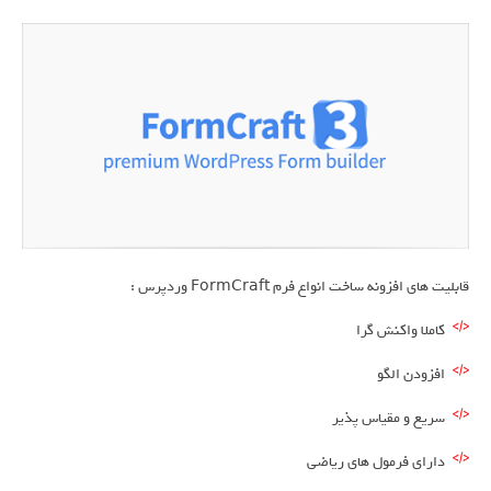
قابلیت های افزونه ساخت انواع فرم FormCraft وردپرس :
کاملا واکنش گرا
افزودن الگو
سریع و مقیاس پذیر
دارای فرمول های ریاضی