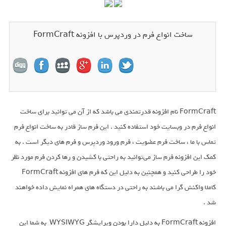
ساخت انواع فرم در وردپرس با افزونه FormCraft
FormCraft نام افزونه قدرتمندی می باشد که از آن می توانید برای ساخت
انواع فرم در وبسایت خود استفاده کنید . این فرم ساز قادر به ساخت انواع فرم
تماس با ما ، ساخت فرم عضویت ، فرم ورود وردپرس و فرم های دیگر است . به
کمک این افزونه فرم ساز می‌توانید به راحتی با کشیدن و رها کردن فرم مورد نظر
خود را طراحی کنید و همچنین به دلیل این که فرم های افزونه FormCraft
کاملا واکنش گرا می باشند به راحتی در دستگاه های همراه نمایش داده خواهند
شد .
افزونه FormCraft به دلیل دارا بودن ویرایشگر WYSIWYG به شما این