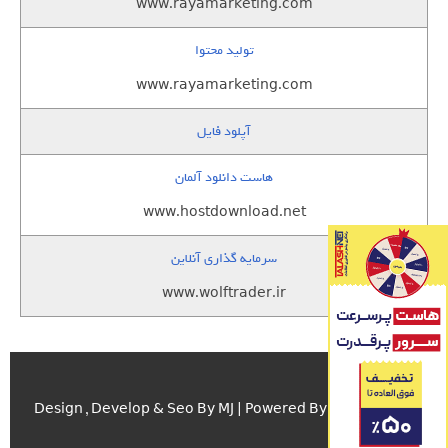
www.rayamarketing.com
تولید محتوا
www.rayamarketing.com
آپلود فایل
هاست دانلود آلمان
www.hostdownload.net
سرمایه گذاری آنلاین
www.wolftrader.ir
اسکریپت.com
Design , Develop & Seo By MJ | Powered By