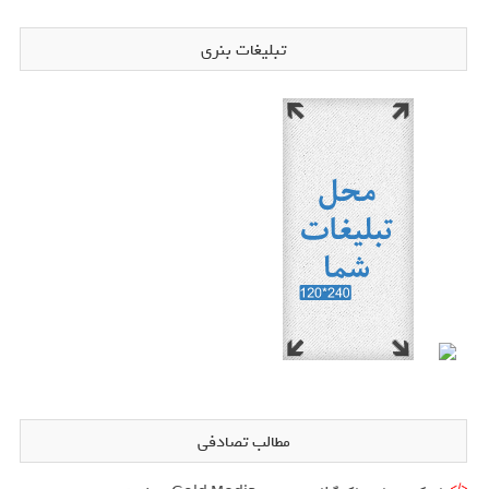
تبلیغات بنری
مطالب تصادفی