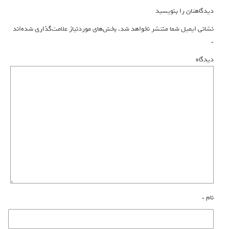
دیدگاهتان را بنویسید
نشانی ایمیل شما منتشر نخواهد شد.
بخش‌های موردنیاز علامت‌گذاری شده‌اند
*
دیدگاه
نام
*