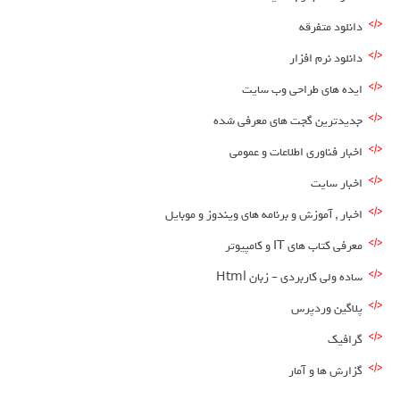
دانلود متفرقه
دانلود نرم افزار
ایده های طراحی وب سایت
جدیدترین گجت های معرفی شده
اخبار فناوری اطلاعات و عمومی
اخبار سایت
اخبار , آموزش و برنامه های ویندوز و موبایل
معرفی کتاب های IT و کامپیوتر
ساده ولی کاربردی – زبان Html
پلاگین وردپرس
گرافیک
گزارش ها و آمار