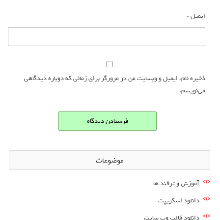
ایمیل
*
ذخیره نام، ایمیل و وبسایت من در مرورگر برای زمانی که دوباره دیدگاهی
می‌نویسم.
موضوعات
آموزش و ترفند ها
دانلود اسکریپت
دانلود قالب وب سایت