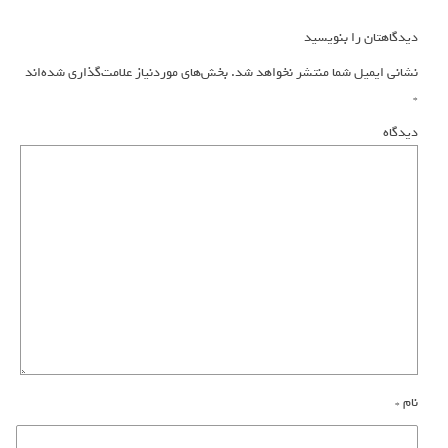
دیدگاهتان را بنویسید
نشانی ایمیل شما منتشر نخواهد شد.
بخش‌های موردنیاز علامت‌گذاری شده‌اند
*
دیدگاه
نام
*