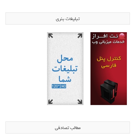
تبلیغات بنری
مطالب تصادفی