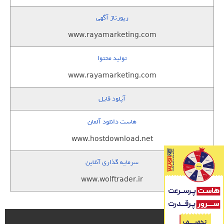
رپورتاژ آگهی
www.rayamarketing.com
تولید محتوا
www.rayamarketing.com
آپلود فایل
هاست دانلود آلمان
www.hostdownload.net
سرمایه گذاری آنلاین
www.wolftrader.ir