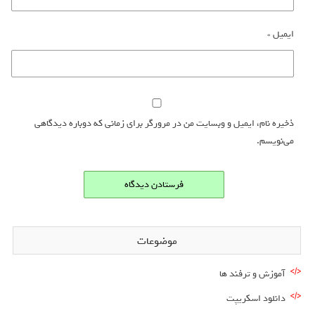
ایمیل
*
ذخیره نام، ایمیل و وبسایت من در مرورگر برای زمانی که دوباره دیدگاهی
می‌نویسم.
موضوعات
آموزش و ترفند ها
دانلود اسکریپت