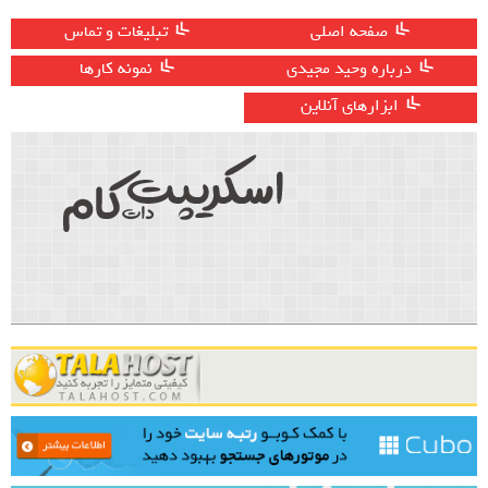
صفحه اصلی
تبلیغات و تماس
درباره وحید مجیدی
نمونه کارها
ابزارهای آنلاین