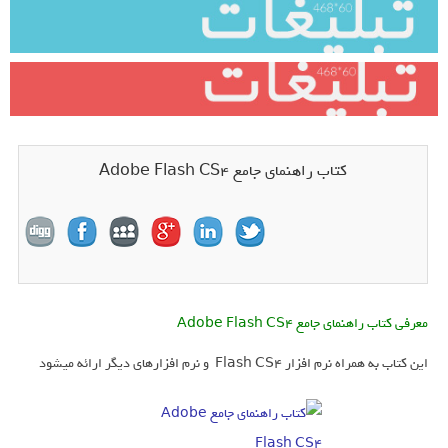
کتاب راهنمای جامع Adobe Flash CS4
معرفی کتاب راهنمای جامع Adobe Flash CS4
این کتاب به همراه نرم افزار Flash CS4 و نرم افزارهای دیگر ارائه میشود