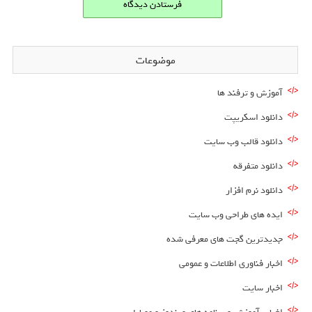
موضوعات
آموزش و ترفند ها
دانلود اسکریپت
دانلود قالب وب سایت
دانلود متفرقه
دانلود نرم افزار
ایده های طراحی وب سایت
جدیدترین گجت های معرفی شده
اخبار فناوری اطلاعات و عمومی
اخبار سایت