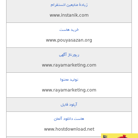
زيادة متابعين انستقرام
www.instanik.com
خرید هاست
www.pouyasazan.org
رپورتاژ آگهی
www.rayamarketing.com
تولید محتوا
www.rayamarketing.com
آپلود فایل
هاست دانلود آلمان
www.hostdownload.net