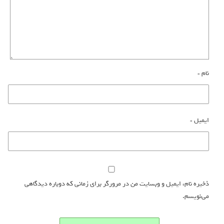
نام
*
ایمیل
*
ذخیره نام، ایمیل و وبسایت من در مرورگر برای زمانی که دوباره دیدگاهی
می‌نویسم.