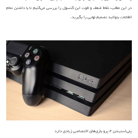
در این مطلب، نقاط ضعف و قوت این کنسول را بررسی می‌کنیم تا با داشتن تمام
اطلاعات بتوانید تصمیم نهایی را بگیرید.
پلی‌استیشن ۴ پرو بازی‌های اختصاصی زیادی دارد