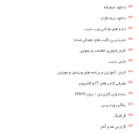
دانلود متفرقه
دانلود نرم افزار
ایده های طراحی وب سایت
جدیدترین گجت های معرفی شده
اخبار فناوری اطلاعات و عمومی
اخبار سایت
اخبار , آموزش و برنامه های ویندوز و موبایل
معرفی کتاب های IT و کامپیوتر
ساده ولی کاربردی – زبان Html
پلاگین وردپرس
گرافیک
گزارش ها و آمار