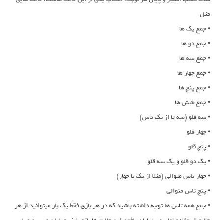
مثل
⦁ جمع یک ها
⦁ جمع دو ها
⦁ جمع سه ها
⦁ جمع چهار ها
⦁ جمع پنج ها
⦁ جمع شش ها
⦁ سه قلو (سه تا از یک تاس)
⦁ چهار قلو
⦁ پنج قلو
⦁ یک دو قلو و یک سه قلو
⦁ چهار تاس متوالی (مثلا از یک تا چهار)
⦁ پنج تاس متوالی
⦁ جمع همه تاس ها توجه داشته باشید که در هر بازی فقط یک بار میتوانید از هر