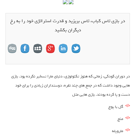
در بازی تاس کباب، تاس بریزید و قدرت استراتژی خود را به رخ
دیگران بکشید
در دوران کودکی، زمانی که هنوز تکنولوژی، دنیای مارا تسخیر نکرده بود. بازی
هایی وجود داشت که در جمع های چند نفره، دوستداران زیادی را برای خود
دست و پا کرده بودند. بازی هایی مثل
گل یا پوچ
منچ
ماروپله