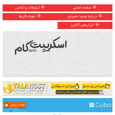
صفحه اصلی
تبلیغات و تماس
درباره وحید مجیدی
نمونه کارها
ابزارهای آنلاین