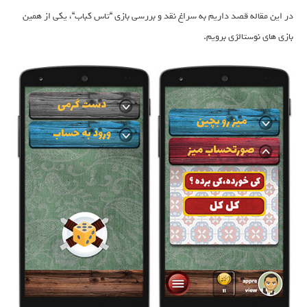
در این مقاله قصد داریم به سراغ نقد و بررسی بازی “تاس کباب“، یکی از همین
بازی های نوستالژی برویم.