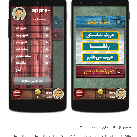
منظور از حالت های پایان چیست؟
ملاک کسب امتیاز و پایان هر نوبت، انتخاب یکی از این حالت هاست. حالت هایی