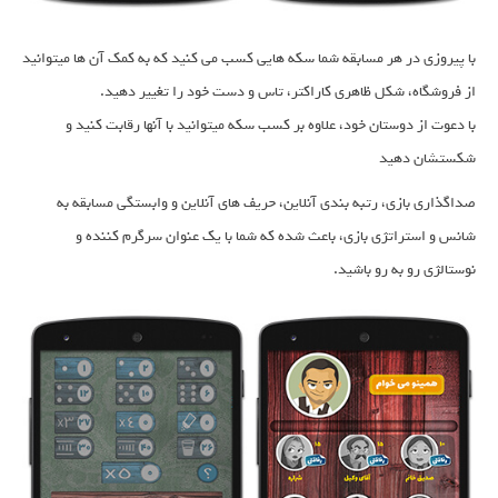
با پیروزی در هر مسابقه شما سکه هایی کسب می کنید که به کمک آن ها میتوانید
از فروشگاه، شکل ظاهری کاراکتر، تاس و دست خود را تغییر دهید.
با دعوت از دوستان خود، علاوه بر کسب سکه میتوانید با آنها رقابت کنید و
شکستشان دهید
صداگذاری بازی، رتبه بندی آنلاین، حریف های آنلاین و وابستگی مسابقه به
شانس و استراتژی بازی، باعث شده که شما با یک عنوان سرگرم کننده و
نوستالژی رو به رو باشید.