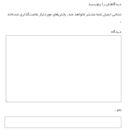
دیدگاهتان را بنویسید
نشانی ایمیل شما منتشر نخواهد شد.
بخش‌های موردنیاز علامت‌گذاری شده‌اند
*
دیدگاه
نام
*