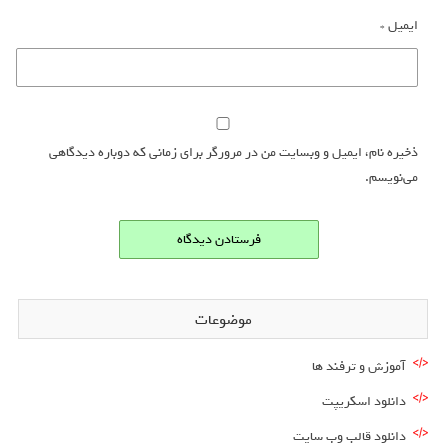
ایمیل
*
ذخیره نام، ایمیل و وبسایت من در مرورگر برای زمانی که دوباره دیدگاهی
می‌نویسم.
موضوعات
آموزش و ترفند ها
دانلود اسکریپت
دانلود قالب وب سایت