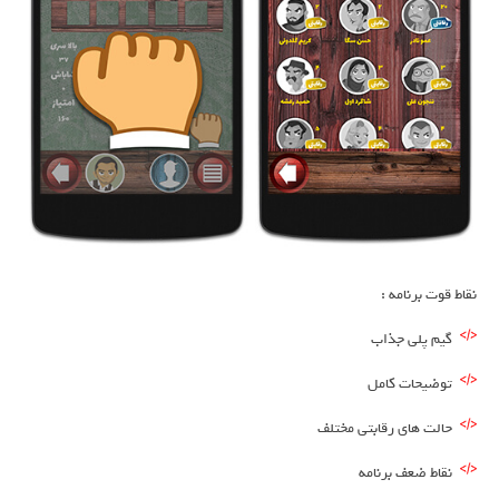
نقاط قوت برنامه :
گیم پلی جذاب
توضیحات کامل
حالت های رقابتی مختلف
نقاط ضعف برنامه