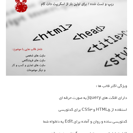
ویژگی اکثر قالب ها :
دارای افکت های Jquery به صورت حرفه ای
استفاده از HTML5 و CSS3 برای کدنویسی
کدنویسی ساده و روان و آماده برای Edit به دلخواه شما