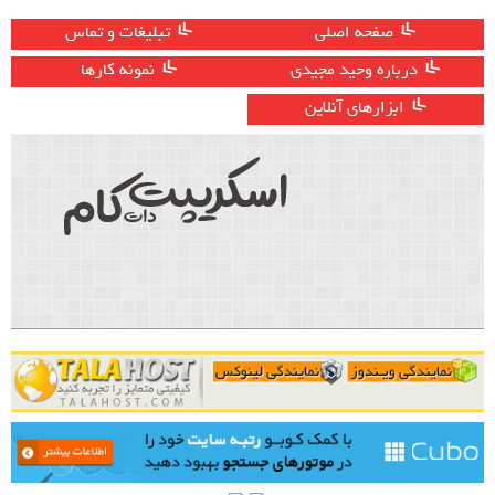
صفحه اصلی
تبلیغات و تماس
درباره وحید مجیدی
نمونه کارها
ابزارهای آنلاین