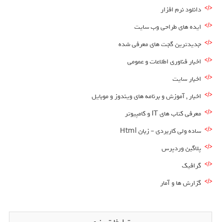
دانلود نرم افزار
ایده های طراحی وب سایت
جدیدترین گجت های معرفی شده
اخبار فناوری اطلاعات و عمومی
اخبار سایت
اخبار , آموزش و برنامه های ویندوز و موبایل
معرفی کتاب های IT و کامپیوتر
ساده ولی کاربردی – زبان Html
پلاگین وردپرس
گرافیک
گزارش ها و آمار