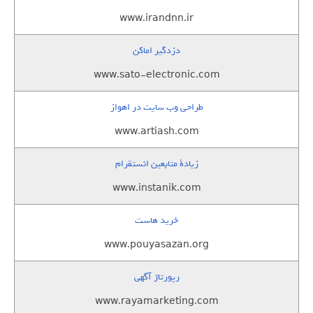
www.irandnn.ir
دزدگیر اماکن
www.sato-electronic.com
طراحی وب سایت در اهواز
www.artiash.com
زيادة متابعين انستقرام
www.instanik.com
خرید هاست
www.pouyasazan.org
رپورتاژ آگهی
www.rayamarketing.com