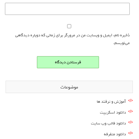
ذخیره نام، ایمیل و وبسایت من در مرورگر برای زمانی که دوباره دیدگاهی
می‌نویسم.
موضوعات
آموزش و ترفند ها
دانلود اسکریپت
دانلود قالب وب سایت
دانلود متفرقه