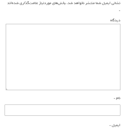
نشانی ایمیل شما منتشر نخواهد شد.
بخش‌های موردنیاز علامت‌گذاری شده‌اند
*
دیدگاه
نام
*
ایمیل
*